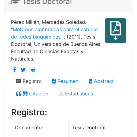
Tesis Doctoral
Pérez Millán, Mercedes Soledad.
"Métodos algebraicos para el estudio
de redes bioquímicas"
. (2011). Tesis
Doctoral, Universidad de Buenos Aires.
Facultad de Ciencias Exactas y
Naturales.
Registro
Resumen
Abstract
Citación
Estadísticas
Registro:
Documento:
Tesis Doctoral