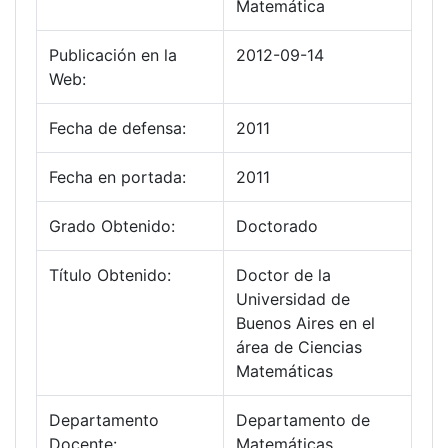
Matemática
Publicación en la
2012-09-14
Web:
Fecha de defensa:
2011
Fecha en portada:
2011
Grado Obtenido:
Doctorado
Título Obtenido:
Doctor de la
Universidad de
Buenos Aires en el
área de Ciencias
Matemáticas
Departamento
Departamento de
Docente:
Matemáticas