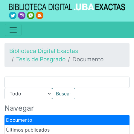
Biblioteca Digital Exactas
Tesis de Posgrado
Documento
Navegar
Documento
Últimos publicados