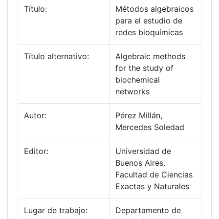
Título:
Métodos algebraicos
para el estudio de
redes bioquímicas
Título alternativo:
Algebraic methods
for the study of
biochemical
networks
Autor:
Pérez Millán,
Mercedes Soledad
Editor:
Universidad de
Buenos Aires.
Facultad de Ciencias
Exactas y Naturales
Lugar de trabajo:
Departamento de