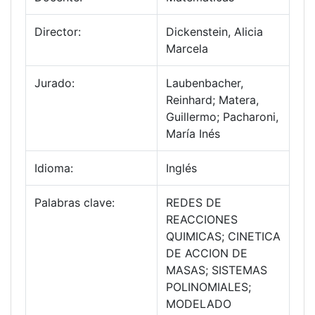
Director:
Dickenstein, Alicia
Marcela
Jurado:
Laubenbacher,
Reinhard; Matera,
Guillermo; Pacharoni,
María Inés
Idioma:
Inglés
Palabras clave:
REDES DE
REACCIONES
QUIMICAS; CINETICA
DE ACCION DE
MASAS; SISTEMAS
POLINOMIALES;
MODELADO