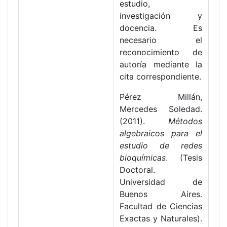
estudio,
investigación y
docencia. Es
necesario el
reconocimiento de
autoría mediante la
cita correspondiente.
Pérez Millán,
Mercedes Soledad.
(2011).
Métodos
algebraicos para el
estudio de redes
bioquímicas
. (Tesis
Doctoral.
Universidad de
Buenos Aires.
Facultad de Ciencias
Exactas y Naturales).