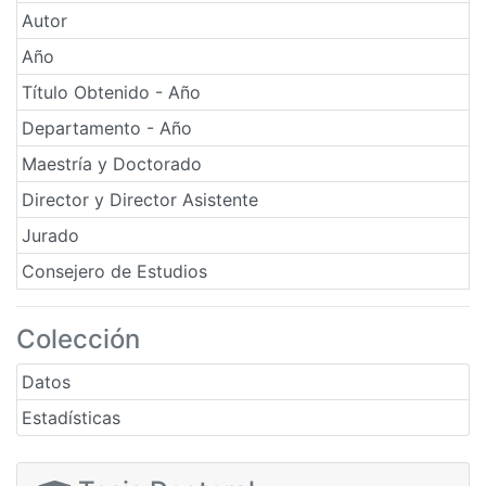
Autor
Año
Título Obtenido - Año
Departamento - Año
Maestría y Doctorado
Director y Director Asistente
Jurado
Consejero de Estudios
Colección
Datos
Estadísticas