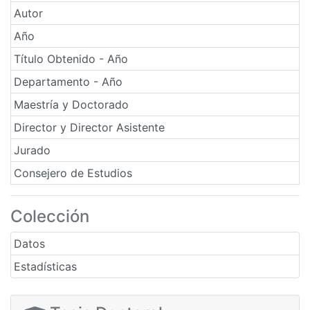
Autor
Año
Título Obtenido - Año
Departamento - Año
Maestría y Doctorado
Director y Director Asistente
Jurado
Consejero de Estudios
Colección
Datos
Estadísticas