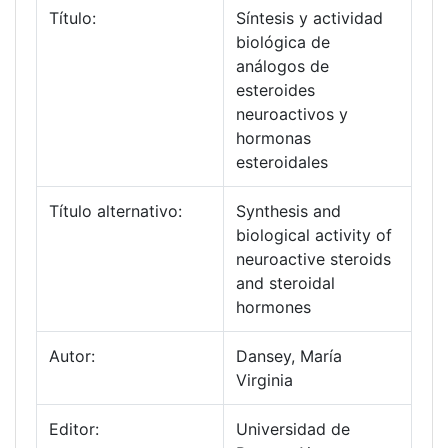
Título:
Síntesis y actividad
biológica de
análogos de
esteroides
neuroactivos y
hormonas
esteroidales
Título alternativo:
Synthesis and
biological activity of
neuroactive steroids
and steroidal
hormones
Autor:
Dansey, María
Virginia
Editor:
Universidad de