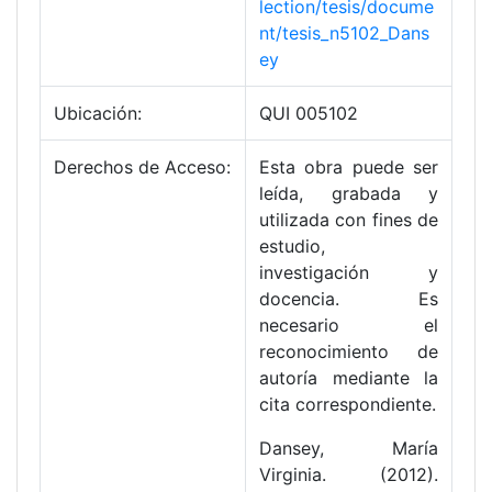
lection/tesis/docume
nt/tesis_n5102_Dans
ey
Ubicación:
QUI 005102
Derechos de Acceso:
Esta obra puede ser
leída, grabada y
utilizada con fines de
estudio,
investigación y
docencia. Es
necesario el
reconocimiento de
autoría mediante la
cita correspondiente.
Dansey, María
Virginia. (2012).