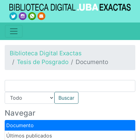
Biblioteca Digital Exactas
Tesis de Posgrado
Documento
Navegar
Documento
Últimos publicados