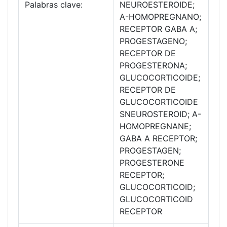
Palabras clave:
NEUROESTEROIDE;
A-HOMOPREGNANO;
RECEPTOR GABA A;
PROGESTAGENO;
RECEPTOR DE
PROGESTERONA;
GLUCOCORTICOIDE;
RECEPTOR DE
GLUCOCORTICOIDE
SNEUROSTEROID; A-
HOMOPREGNANE;
GABA A RECEPTOR;
PROGESTAGEN;
PROGESTERONE
RECEPTOR;
GLUCOCORTICOID;
GLUCOCORTICOID
RECEPTOR