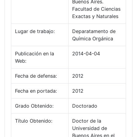
Buenos Aires.
Facultad de Ciencias
Exactas y Naturales
Lugar de trabajo:
Deparatamento de
Química Orgánica
Publicación en la
2014-04-04
Web:
Fecha de defensa:
2012
Fecha en portada:
2012
Grado Obtenido:
Doctorado
Título Obtenido:
Doctor de la
Universidad de
Buenos Aires en el