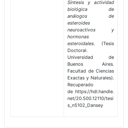
Síntesis y actividad
biológica de
análogos de
esteroides
neuroactivos y
hormonas
esteroidales
. (Tesis
Doctoral.
Universidad de
Buenos Aires.
Facultad de Ciencias
Exactas y Naturales).
Recuperado
de https://hdl.handle.
net/20.500.12110/tesi
s_n5102_Dansey