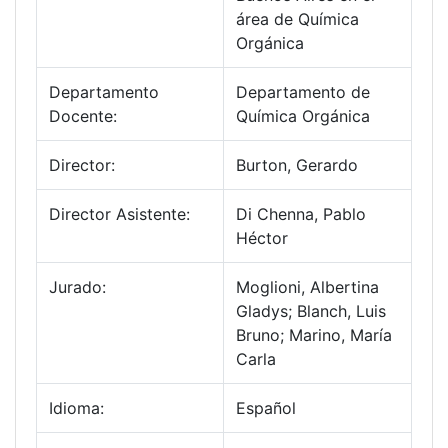
área de Química
Orgánica
Departamento
Departamento de
Docente:
Química Orgánica
Director:
Burton, Gerardo
Director Asistente:
Di Chenna, Pablo
Héctor
Jurado:
Moglioni, Albertina
Gladys; Blanch, Luis
Bruno; Marino, María
Carla
Idioma:
Español