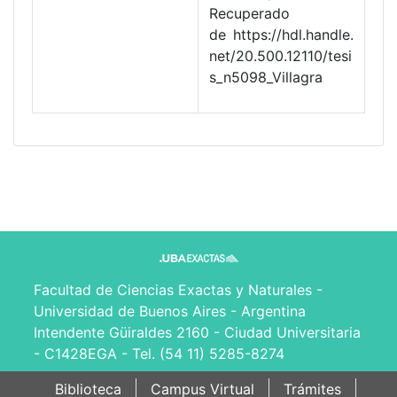
Recuperado
de https://hdl.handle.
net/20.500.12110/tesi
s_n5098_Villagra
Facultad de Ciencias Exactas y Naturales -
Universidad de Buenos Aires - Argentina
Intendente Güiraldes 2160 - Ciudad Universitaria
- C1428EGA - Tel. (54 11) 5285-8274
Biblioteca
Campus Virtual
Trámites