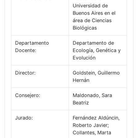
Universidad de
Buenos Aires en el
área de Ciencias
Biológicas
Departamento
Departamento de
Docente:
Ecología, Genética y
Evolución
Director:
Goldstein, Guillermo
Hernán
Consejero:
Maldonado, Sara
Beatriz
Jurado:
Fernández Aldúncin,
Roberto Javier;
Collantes, Marta