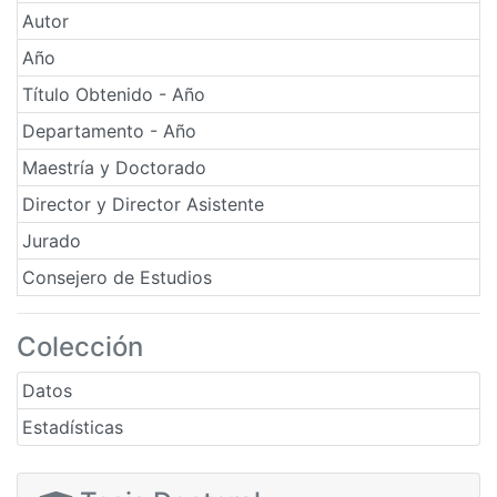
Autor
Año
Título Obtenido - Año
Departamento - Año
Maestría y Doctorado
Director y Director Asistente
Jurado
Consejero de Estudios
Colección
Datos
Estadísticas