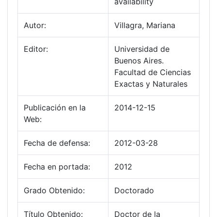
availability
Autor:
Villagra, Mariana
Editor:
Universidad de
Buenos Aires.
Facultad de Ciencias
Exactas y Naturales
Publicación en la
2014-12-15
Web:
Fecha de defensa:
2012-03-28
Fecha en portada:
2012
Grado Obtenido:
Doctorado
Título Obtenido:
Doctor de la