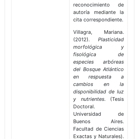
reconocimiento de
autoría mediante la
cita correspondiente.
Villagra, Mariana.
(2012).
Plasticidad
morfológica y
fisológica de
especies arbóreas
del Bosque Atlántico
en respuesta a
cambios en la
disponibilidad de luz
y nutrientes
. (Tesis
Doctoral.
Universidad de
Buenos Aires.
Facultad de Ciencias
Exactas y Naturales).