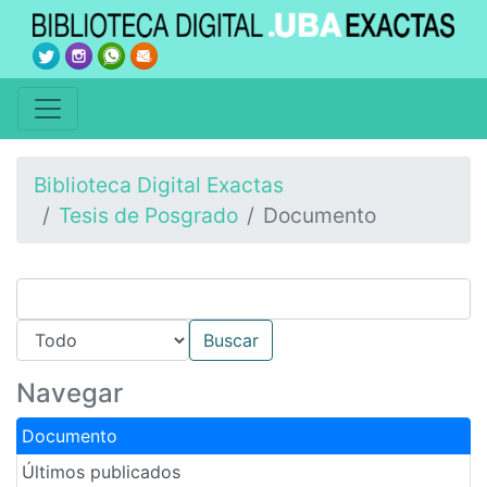
Biblioteca Digital Exactas
Tesis de Posgrado
Documento
Navegar
Documento
Últimos publicados