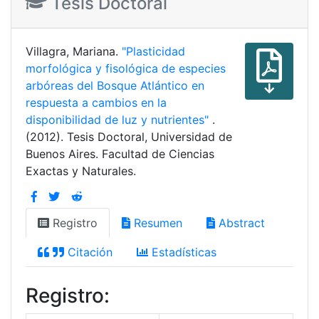
Tesis Doctoral
Villagra, Mariana.
"Plasticidad
morfológica y fisológica de especies
arbóreas del Bosque Atlántico en
respuesta a cambios en la
disponibilidad de luz y nutrientes"
.
(2012). Tesis Doctoral, Universidad de
Buenos Aires. Facultad de Ciencias
Exactas y Naturales.
Registro
Resumen
Abstract
Citación
Estadísticas
Registro: