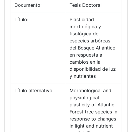
Documento:
Tesis Doctoral
Título:
Plasticidad
morfológica y
fisológica de
especies arbóreas
del Bosque Atlántico
en respuesta a
cambios en la
disponibilidad de luz
y nutrientes
Título alternativo:
Morphological and
physiological
plasticity of Atlantic
Forest tree species in
response to changes
in light and nutrient