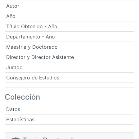
Autor
Año
Título Obtenido - Año
Departamento - Año
Maestría y Doctorado
Director y Director Asistente
Jurado
Consejero de Estudios
Colección
Datos
Estadísticas