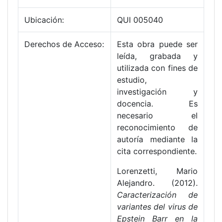
Ubicación:
QUI 005040
Derechos de Acceso:
Esta obra puede ser
leída, grabada y
utilizada con fines de
estudio,
investigación y
docencia. Es
necesario el
reconocimiento de
autoría mediante la
cita correspondiente.
Lorenzetti, Mario
Alejandro. (2012).
Caracterización de
variantes del virus de
Epstein Barr en la