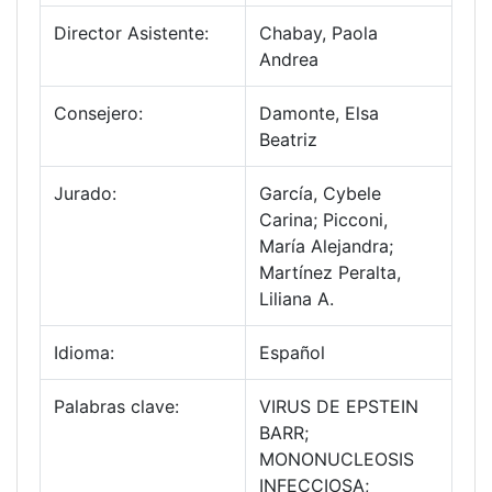
Director Asistente:
Chabay, Paola
Andrea
Consejero:
Damonte, Elsa
Beatriz
Jurado:
García, Cybele
Carina; Picconi,
María Alejandra;
Martínez Peralta,
Liliana A.
Idioma:
Español
Palabras clave:
VIRUS DE EPSTEIN
BARR;
MONONUCLEOSIS
INFECCIOSA;