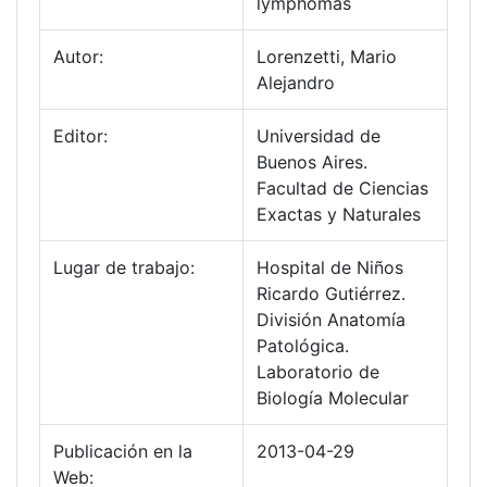
lymphomas
Autor:
Lorenzetti, Mario
Alejandro
Editor:
Universidad de
Buenos Aires.
Facultad de Ciencias
Exactas y Naturales
Lugar de trabajo:
Hospital de Niños
Ricardo Gutiérrez.
División Anatomía
Patológica.
Laboratorio de
Biología Molecular
Publicación en la
2013-04-29
Web: