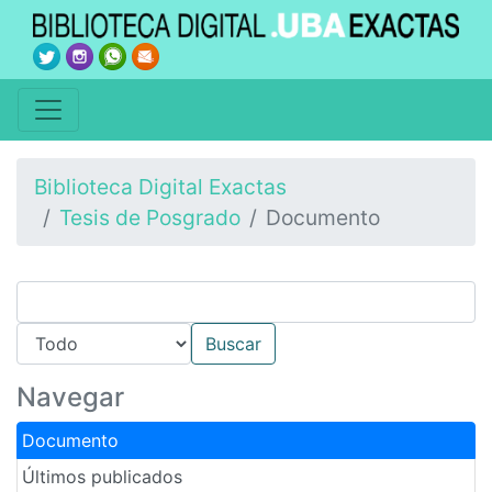
Biblioteca Digital Exactas
Tesis de Posgrado
Documento
Navegar
Documento
Últimos publicados