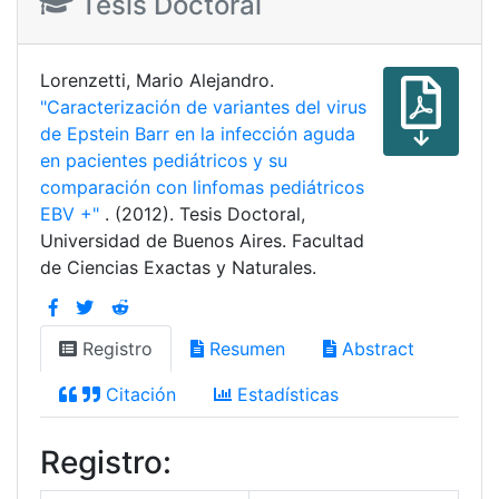
Tesis Doctoral
Lorenzetti, Mario Alejandro.
"Caracterización de variantes del virus
de Epstein Barr en la infección aguda
en pacientes pediátricos y su
comparación con linfomas pediátricos
EBV +"
. (2012). Tesis Doctoral,
Universidad de Buenos Aires. Facultad
de Ciencias Exactas y Naturales.
Registro
Resumen
Abstract
Citación
Estadísticas
Registro: