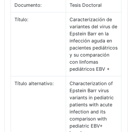
Documento:
Tesis Doctoral
Título:
Caracterización de
variantes del virus de
Epstein Barr en la
infección aguda en
pacientes pediátricos
y su comparación
con linfomas
pediátricos EBV +
Título alternativo:
Characterization of
Epstein Barr virus
variants in pediatric
patients with acute
infection and its
comparison with
pediatric EBV+