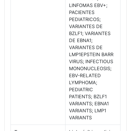
LINFOMAS EBV+;
PACIENTES
PEDIATRICOS;
VARIANTES DE
BZLF1; VARIANTES
DE EBNA1;
VARIANTES DE
LMP1EPSTEIN BARR
VIRUS; INFECTIOUS
MONONUCLEOSIS;
EBV-RELATED
LYMPHOMA;
PEDIATRIC
PATIENTS; BZLF1
VARIANTS; EBNA1
VARIANTS; LMP1
VARIANTS