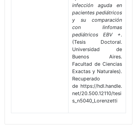
infección aguda en
pacientes pediátricos
y su comparación
con linfomas
pediátricos EBV +
.
(Tesis Doctoral.
Universidad de
Buenos Aires.
Facultad de Ciencias
Exactas y Naturales).
Recuperado
de https://hdl.handle.
net/20.500.12110/tesi
s_n5040_Lorenzetti