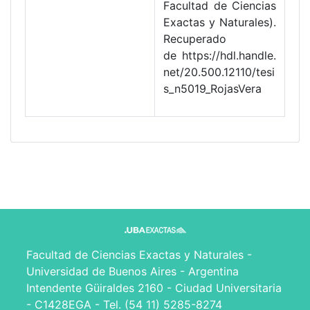
Facultad de Ciencias
Exactas y Naturales).
Recuperado
de https://hdl.handle.
net/20.500.12110/tesi
s_n5019_RojasVera
Facultad de Ciencias Exactas y Naturales -
Universidad de Buenos Aires - Argentina
Intendente Güiraldes 2160 - Ciudad Universitaria
- C1428EGA - Tel. (54 11) 5285-8274