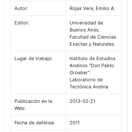
Autor:
Rojas Vera, Emilio A.
Editor:
Universidad de
Buenos Aires.
Facultad de Ciencias
Exactas y Naturales
Lugar de trabajo:
Instituto de Estudios
Andinos "Don Pablo
Groeber".
Laboratorio de
Tectónica Andina
Publicación en la
2013-02-21
Web:
Fecha de defensa:
2011