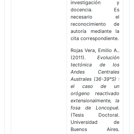
investigación y
docencia. Es
necesario el
reconocimiento de
autoría mediante la
cita correspondiente.
Rojas Vera, Emilio A..
(2011).
Evolución
tectónica de los
Andes Centrales
Australes (36-39°S) :
el caso de un
orógeno reactivado
extensionalmente, la
fosa de Loncopué
.
(Tesis Doctoral.
Universidad de
Buenos Aires.