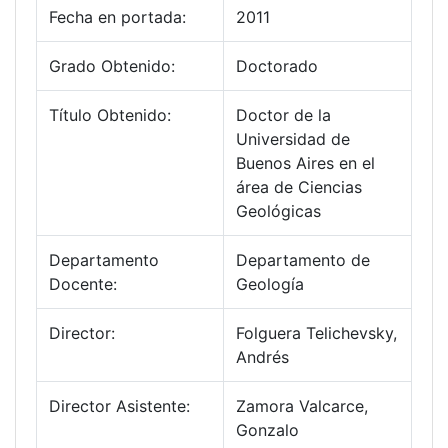
Fecha en portada:
2011
Grado Obtenido:
Doctorado
Título Obtenido:
Doctor de la
Universidad de
Buenos Aires en el
área de Ciencias
Geológicas
Departamento
Departamento de
Docente:
Geología
Director:
Folguera Telichevsky,
Andrés
Director Asistente:
Zamora Valcarce,
Gonzalo