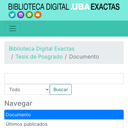
Biblioteca Digital Exactas
Tesis de Posgrado
Documento
Navegar
Documento
Últimos publicados