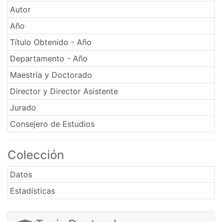
Autor
Año
Título Obtenido - Año
Departamento - Año
Maestría y Doctorado
Director y Director Asistente
Jurado
Consejero de Estudios
Colección
Datos
Estadísticas