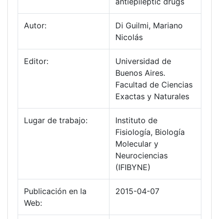
antiepileptic drugs
Autor:
Di Guilmi, Mariano
Nicolás
Editor:
Universidad de
Buenos Aires.
Facultad de Ciencias
Exactas y Naturales
Lugar de trabajo:
Instituto de
Fisiología, Biología
Molecular y
Neurociencias
(IFIBYNE)
Publicación en la
2015-04-07
Web: