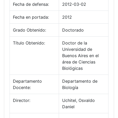
Fecha de defensa:
2012-03-02
Fecha en portada:
2012
Grado Obtenido:
Doctorado
Título Obtenido:
Doctor de la
Universidad de
Buenos Aires en el
área de Ciencias
Biológicas
Departamento
Departamento de
Docente:
Biología
Director:
Uchitel, Osvaldo
Daniel