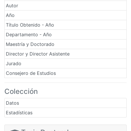
Autor
Año
Título Obtenido - Año
Departamento - Año
Maestría y Doctorado
Director y Director Asistente
Jurado
Consejero de Estudios
Colección
Datos
Estadísticas