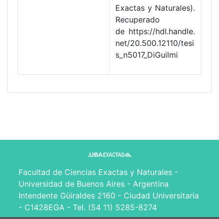
Exactas y Naturales).
Recuperado
de https://hdl.handle.
net/20.500.12110/tesi
s_n5017_DiGuilmi
Facultad de Ciencias Exactas y Naturales -
Universidad de Buenos Aires - Argentina
Intendente Güiraldes 2160 - Ciudad Universitaria
- C1428EGA - Tel. (54 11) 5285-8274