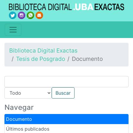
Biblioteca Digital Exactas
Tesis de Posgrado
Documento
Navegar
Documento
Últimos publicados