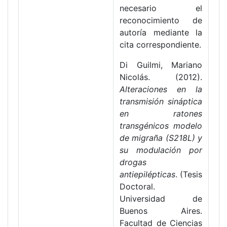
necesario el
reconocimiento de
autoría mediante la
cita correspondiente.
Di Guilmi, Mariano
Nicolás. (2012).
Alteraciones en la
transmisión sináptica
en ratones
transgénicos modelo
de migraña (S218L) y
su modulación por
drogas
antiepilépticas
. (Tesis
Doctoral.
Universidad de
Buenos Aires.
Facultad de Ciencias