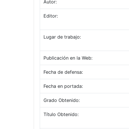
Autor:
Editor:
Lugar de trabajo:
Publicación en la Web:
Fecha de defensa:
Fecha en portada:
Grado Obtenido:
Título Obtenido: