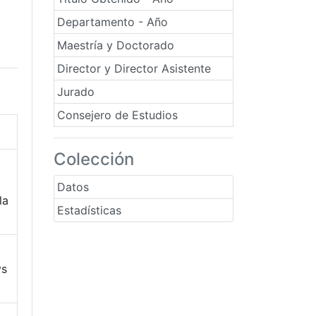
Departamento - Año
Maestría y Doctorado
Director y Director Asistente
Jurado
Consejero de Estudios
Colección
Datos
la
Estadísticas
ys