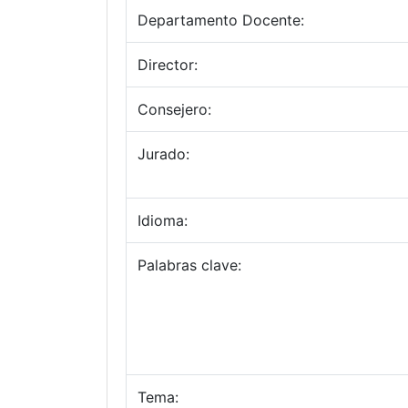
Departamento Docente:
Director:
Consejero:
Jurado:
Idioma:
Palabras clave:
Tema: