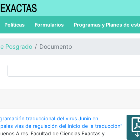
Políticas
Formularios
Programas y Planes de est
de Posgrado
Documento
gramación traduccional del virus Junín en
cipales vías de regulación del inicio de la traducción"
 Buenos Aires. Facultad de Ciencias Exactas y