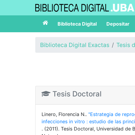
Biblioteca Digital
Depositar
Biblioteca Digital Exactas
Tesis 
Tesis Doctoral
Linero, Florencia N..
"Estrategia de repro
infecciones in vitro : estudio de las prin
. (2011). Tesis Doctoral, Universidad de