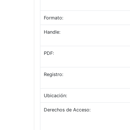
Formato:
Handle:
PDF:
Registro:
Ubicación:
Derechos de Acceso: