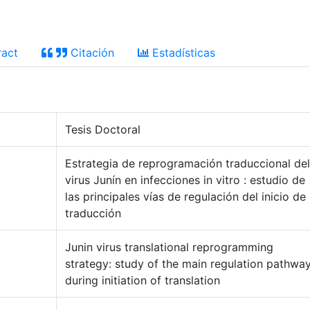
act
Citación
Estadísticas
Tesis Doctoral
Estrategia de reprogramación traduccional del
virus Junín en infecciones in vitro : estudio de
las principales vías de regulación del inicio de 
traducción
Junin virus translational reprogramming
strategy: study of the main regulation pathwa
during initiation of translation