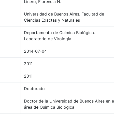
Linero, Florencia N.
Universidad de Buenos Aires. Facultad de
Ciencias Exactas y Naturales
Departamento de Química Biológica.
Laboratorio de Virología
2014-07-04
2011
2011
Doctorado
Doctor de la Universidad de Buenos Aires en e
área de Química Biológica