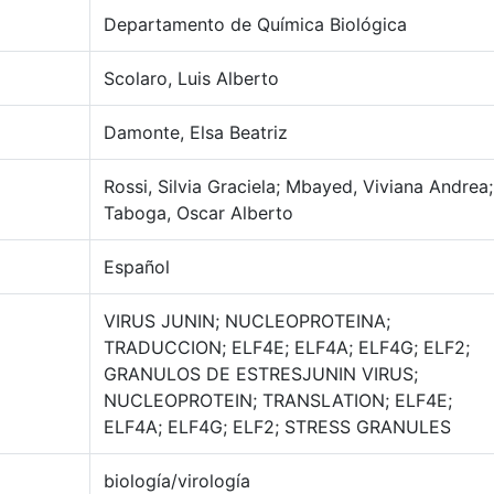
Departamento de Química Biológica
Scolaro, Luis Alberto
Damonte, Elsa Beatriz
Rossi, Silvia Graciela; Mbayed, Viviana Andrea;
Taboga, Oscar Alberto
Español
VIRUS JUNIN; NUCLEOPROTEINA;
TRADUCCION; ELF4E; ELF4A; ELF4G; ELF2;
GRANULOS DE ESTRESJUNIN VIRUS;
NUCLEOPROTEIN; TRANSLATION; ELF4E;
ELF4A; ELF4G; ELF2; STRESS GRANULES
biología/virología