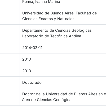
Penna, Ivanna Marina
Universidad de Buenos Aires. Facultad de
Ciencias Exactas y Naturales
Departamento de Ciencias Geológicas.
Laboratorio de Tectónica Andina
2014-02-11
2010
2010
Doctorado
Doctor de la Universidad de Buenos Aires en e
área de Ciencias Geológicas