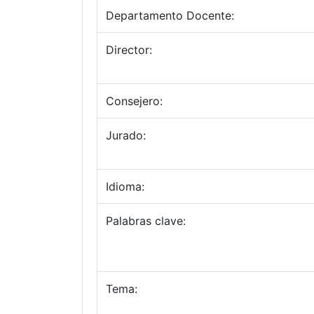
Departamento Docente:
Director:
Consejero:
Jurado:
Idioma:
Palabras clave:
Tema: