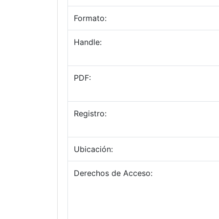
Formato:
Handle:
PDF:
Registro:
Ubicación:
Derechos de Acceso: