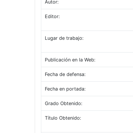
Autor:
Editor:
Lugar de trabajo:
Publicación en la Web:
Fecha de defensa:
Fecha en portada:
Grado Obtenido:
Título Obtenido: