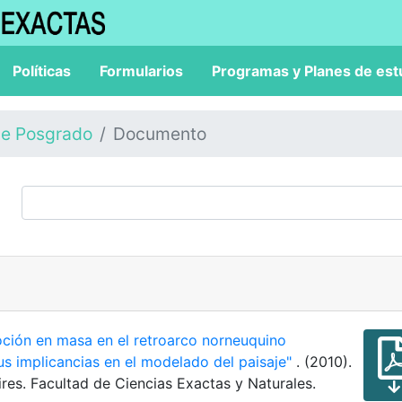
Políticas
Formularios
Programas y Planes de est
de Posgrado
Documento
ción en masa en el retroarco norneuquino
us implicancias en el modelado del paisaje"
. (2010).
res. Facultad de Ciencias Exactas y Naturales.