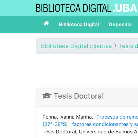
Biblioteca Digital
Depositar
Biblioteca Digital Exactas
Tesis 
Tesis Doctoral
Penna, Ivanna Marina.
"Procesos de remo
(37°-38°S) : factores condicionantes y s
Tesis Doctoral, Universidad de Buenos Ai