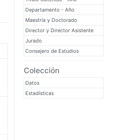
Departamento - Año
Maestría y Doctorado
Director y Director Asistente
Jurado
Consejero de Estudios
o
Colección
Datos
Estadísticas