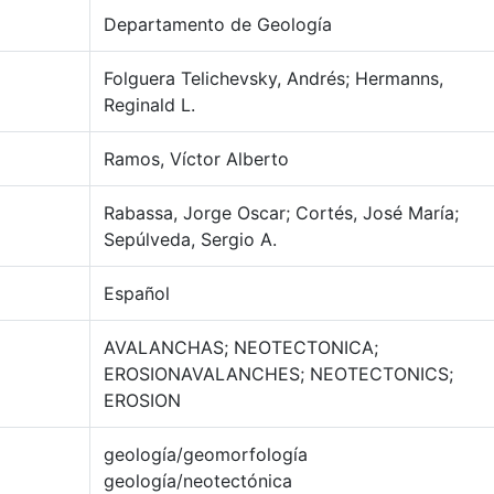
Departamento de Geología
Folguera Telichevsky, Andrés; Hermanns,
Reginald L.
Ramos, Víctor Alberto
Rabassa, Jorge Oscar; Cortés, José María;
Sepúlveda, Sergio A.
Español
AVALANCHAS; NEOTECTONICA;
EROSIONAVALANCHES; NEOTECTONICS;
EROSION
geología/geomorfología
geología/neotectónica