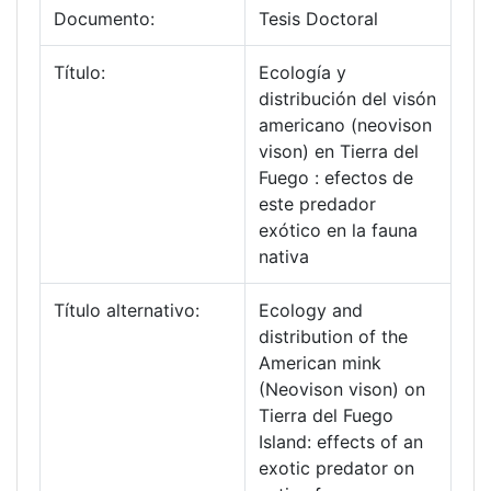
Documento:
Tesis Doctoral
Título:
Ecología y
distribución del visón
americano (neovison
vison) en Tierra del
Fuego : efectos de
este predador
exótico en la fauna
nativa
Título alternativo:
Ecology and
distribution of the
American mink
(Neovison vison) on
Tierra del Fuego
Island: effects of an
exotic predator on