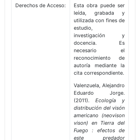
Derechos de Acceso:
Esta obra puede ser
leída, grabada y
utilizada con fines de
estudio,
investigación y
docencia. Es
necesario el
reconocimiento de
autoría mediante la
cita correspondiente.
Valenzuela, Alejandro
Eduardo Jorge.
(2011).
Ecología y
distribución del visón
americano (neovison
vison) en Tierra del
Fuego : efectos de
este predador