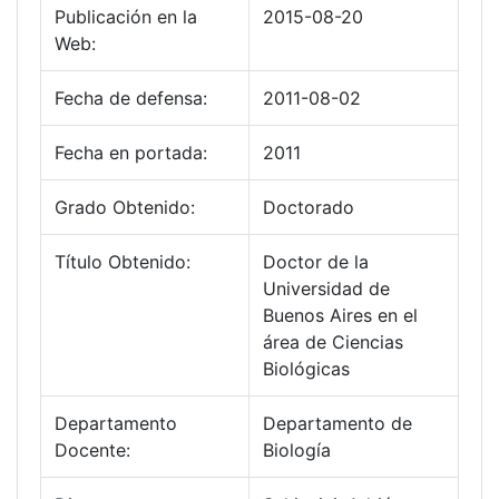
Publicación en la
2015-08-20
Web:
Fecha de defensa:
2011-08-02
Fecha en portada:
2011
Grado Obtenido:
Doctorado
Título Obtenido:
Doctor de la
Universidad de
Buenos Aires en el
área de Ciencias
Biológicas
Departamento
Departamento de
Docente:
Biología