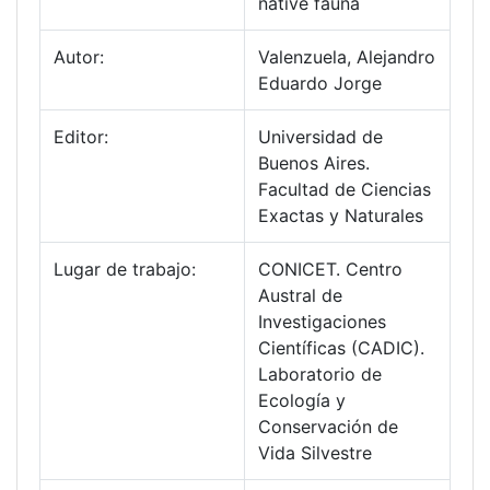
native fauna
Autor:
Valenzuela, Alejandro
Eduardo Jorge
Editor:
Universidad de
Buenos Aires.
Facultad de Ciencias
Exactas y Naturales
Lugar de trabajo:
CONICET. Centro
Austral de
Investigaciones
Científicas (CADIC).
Laboratorio de
Ecología y
Conservación de
Vida Silvestre