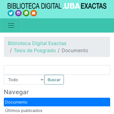
Biblioteca Digital Exactas
Tesis de Posgrado
Documento
Navegar
Documento
Últimos publicados