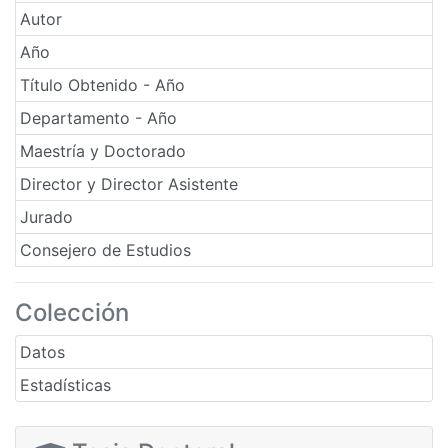
Autor
Año
Título Obtenido - Año
Departamento - Año
Maestría y Doctorado
Director y Director Asistente
Jurado
Consejero de Estudios
Colección
Datos
Estadísticas