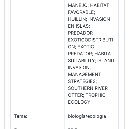
MANEJO; HABITAT
FAVORABLE;
HUILLIN; INVASION
EN ISLAS;
PREDADOR
EXOTICODISTRIBUTI
ON; EXOTIC
PREDATOR; HABITAT
SUITABILITY; ISLAND
INVASION;
MANAGEMENT
STRATEGIES;
SOUTHERN RIVER
OTTER; TROPHIC
ECOLOGY
Tema:
biología/ecología