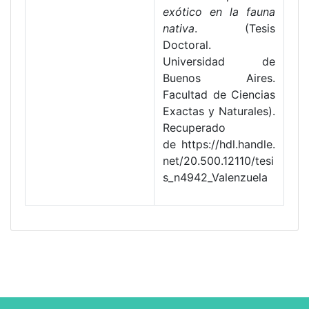
exótico en la fauna
nativa
. (Tesis
Doctoral.
Universidad de
Buenos Aires.
Facultad de Ciencias
Exactas y Naturales).
Recuperado
de https://hdl.handle.
net/20.500.12110/tesi
s_n4942_Valenzuela