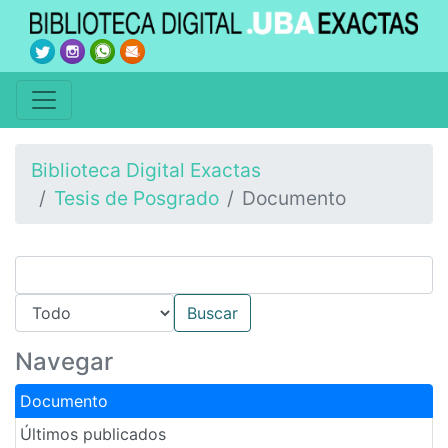
Biblioteca Digital Exactas
Tesis de Posgrado
Documento
Navegar
Documento
Últimos publicados