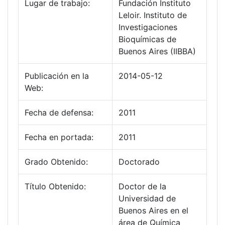
Lugar de trabajo:
Fundación Instituto
Leloir. Instituto de
Investigaciones
Bioquímicas de
Buenos Aires (IIBBA)
Publicación en la
2014-05-12
Web:
Fecha de defensa:
2011
Fecha en portada:
2011
Grado Obtenido:
Doctorado
Título Obtenido:
Doctor de la
Universidad de
Buenos Aires en el
área de Química