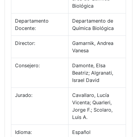
Biológica
Departamento
Departamento de
Docente:
Química Biológica
Director:
Gamarnik, Andrea
Vanesa
Consejero:
Damonte, Elsa
Beatriz; Algranati,
Israel David
Jurado:
Cavallaro, Lucía
Vicenta; Quarleri,
Jorge F.; Scolaro,
Luis A.
Idioma:
Español