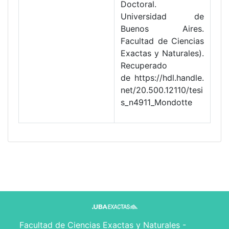
Doctoral.
Universidad de
Buenos Aires.
Facultad de Ciencias
Exactas y Naturales).
Recuperado
de https://hdl.handle.
net/20.500.12110/tesi
s_n4911_Mondotte
Facultad de Ciencias Exactas y Naturales -