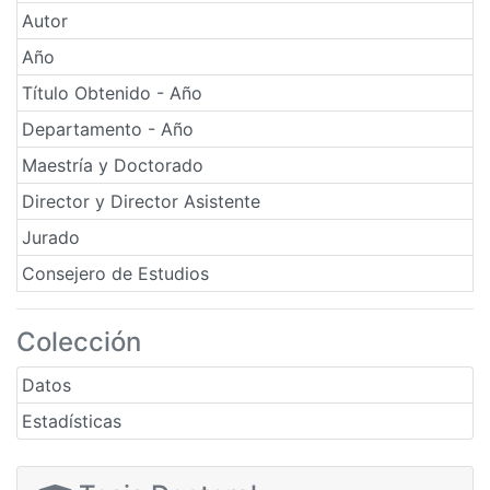
Autor
Año
Título Obtenido - Año
Departamento - Año
Maestría y Doctorado
Director y Director Asistente
Jurado
Consejero de Estudios
Colección
Datos
Estadísticas