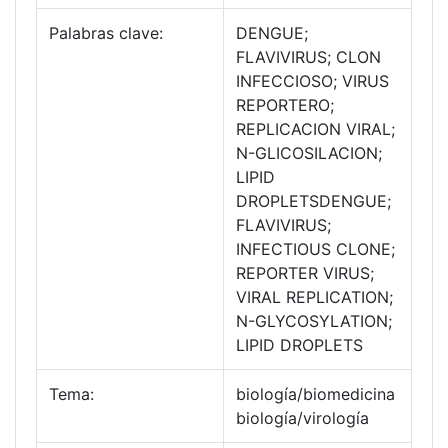
Palabras clave:
DENGUE;
FLAVIVIRUS; CLON
INFECCIOSO; VIRUS
REPORTERO;
REPLICACION VIRAL;
N-GLICOSILACION;
LIPID
DROPLETSDENGUE;
FLAVIVIRUS;
INFECTIOUS CLONE;
REPORTER VIRUS;
VIRAL REPLICATION;
N-GLYCOSYLATION;
LIPID DROPLETS
Tema:
biología/biomedicina
biología/virología