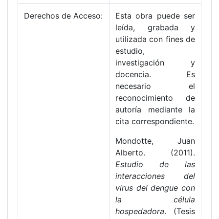
Derechos de Acceso:
Esta obra puede ser
leída, grabada y
utilizada con fines de
estudio,
investigación y
docencia. Es
necesario el
reconocimiento de
autoría mediante la
cita correspondiente.
Mondotte, Juan
Alberto. (2011).
Estudio de las
interacciones del
virus del dengue con
la célula
hospedadora
. (Tesis