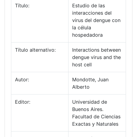
Título:
Estudio de las
interacciones del
virus del dengue con
la célula
hospedadora
Título alternativo:
Interactions between
dengue virus and the
host cell
Autor:
Mondotte, Juan
Alberto
Editor:
Universidad de
Buenos Aires.
Facultad de Ciencias
Exactas y Naturales