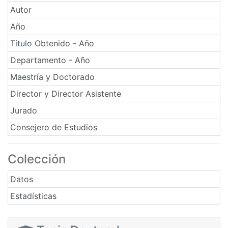
Autor
Año
Título Obtenido - Año
Departamento - Año
Maestría y Doctorado
Director y Director Asistente
Jurado
Consejero de Estudios
Colección
Datos
Estadísticas