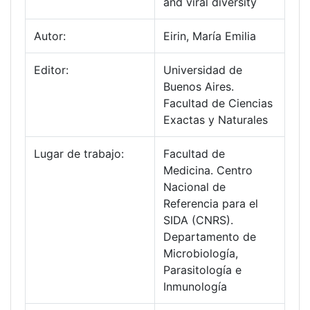
and viral diversity
Autor:
Eirin, María Emilia
Editor:
Universidad de
Buenos Aires.
Facultad de Ciencias
Exactas y Naturales
Lugar de trabajo:
Facultad de
Medicina. Centro
Nacional de
Referencia para el
SIDA (CNRS).
Departamento de
Microbiología,
Parasitología e
Inmunología