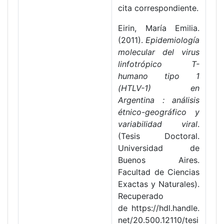
cita correspondiente.
Eirin, María Emilia.
(2011).
Epidemiología
molecular del virus
linfotrópico T-
humano tipo 1
(HTLV-1) en
Argentina : análisis
étnico-geográfico y
variabilidad viral
.
(Tesis Doctoral.
Universidad de
Buenos Aires.
Facultad de Ciencias
Exactas y Naturales).
Recuperado
de https://hdl.handle.
net/20.500.12110/tesi