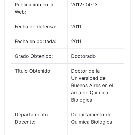
Publicación en la
2012-04-13
Web:
Fecha de defensa:
2011
Fecha en portada:
2011
Grado Obtenido:
Doctorado
Título Obtenido:
Doctor de la
Universidad de
Buenos Aires en el
área de Química
Biológica
Departamento
Departamento de
Docente:
Química Biológica