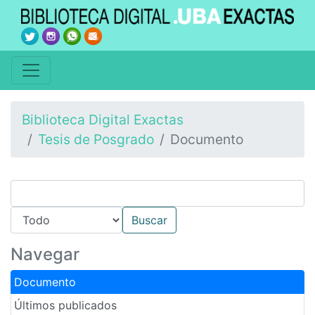
Biblioteca Digital Exactas
Tesis de Posgrado
Documento
Navegar
Documento
Últimos publicados