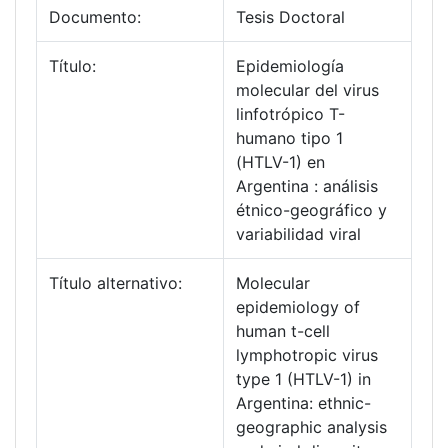
Documento:
Tesis Doctoral
Título:
Epidemiología
molecular del virus
linfotrópico T-
humano tipo 1
(HTLV-1) en
Argentina : análisis
étnico-geográfico y
variabilidad viral
Título alternativo:
Molecular
epidemiology of
human t-cell
lymphotropic virus
type 1 (HTLV-1) in
Argentina: ethnic-
geographic analysis