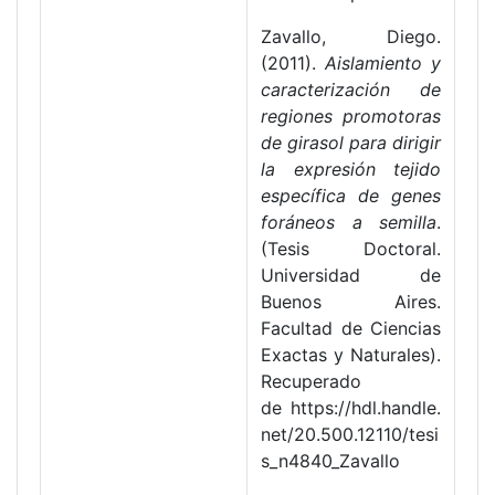
Zavallo, Diego.
(2011).
Aislamiento y
caracterización de
regiones promotoras
de girasol para dirigir
la expresión tejido
específica de genes
foráneos a semilla
.
(Tesis Doctoral.
Universidad de
Buenos Aires.
Facultad de Ciencias
Exactas y Naturales).
Recuperado
de https://hdl.handle.
net/20.500.12110/tesi
s_n4840_Zavallo