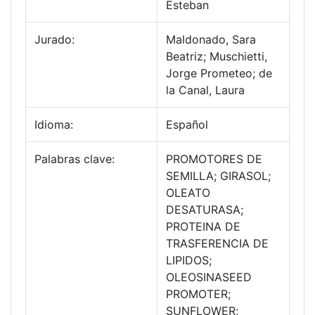
Esteban
Jurado:
Maldonado, Sara
Beatriz; Muschietti,
Jorge Prometeo; de
la Canal, Laura
Idioma:
Español
Palabras clave:
PROMOTORES DE
SEMILLA; GIRASOL;
OLEATO
DESATURASA;
PROTEINA DE
TRASFERENCIA DE
LIPIDOS;
OLEOSINASEED
PROMOTER;
SUNFLOWER;