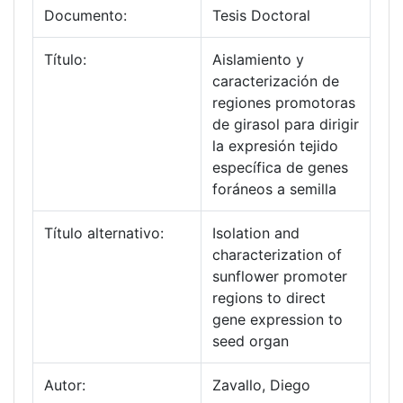
Documento:
Tesis Doctoral
Título:
Aislamiento y
caracterización de
regiones promotoras
de girasol para dirigir
la expresión tejido
específica de genes
foráneos a semilla
Título alternativo:
Isolation and
characterization of
sunflower promoter
regions to direct
gene expression to
seed organ
Autor:
Zavallo, Diego