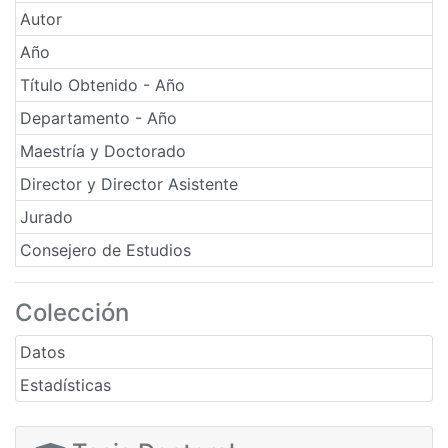
Autor
Año
Título Obtenido - Año
Departamento - Año
Maestría y Doctorado
Director y Director Asistente
Jurado
Consejero de Estudios
Colección
Datos
Estadísticas