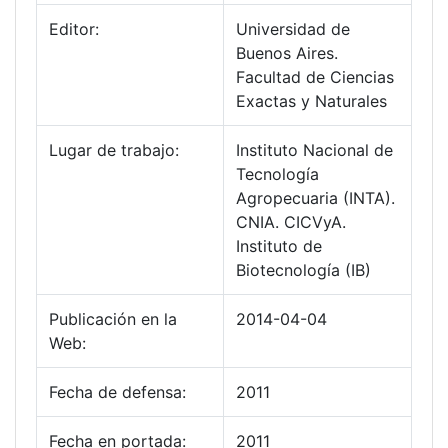
Editor:
Universidad de
Buenos Aires.
Facultad de Ciencias
Exactas y Naturales
Lugar de trabajo:
Instituto Nacional de
Tecnología
Agropecuaria (INTA).
CNIA. CICVyA.
Instituto de
Biotecnología (IB)
Publicación en la
2014-04-04
Web:
Fecha de defensa:
2011
Fecha en portada:
2011