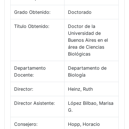
Grado Obtenido:
Doctorado
Título Obtenido:
Doctor de la
Universidad de
Buenos Aires en el
área de Ciencias
Biológicas
Departamento
Departamento de
Docente:
Biología
Director:
Heinz, Ruth
Director Asistente:
López Bilbao, Marisa
G.
Consejero:
Hopp, Horacio