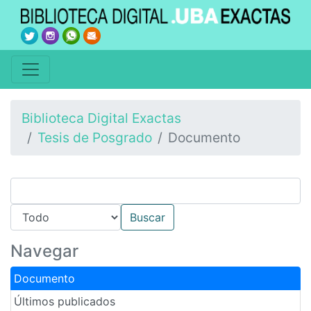
Biblioteca Digital Exactas
Tesis de Posgrado
Documento
Navegar
Documento
Últimos publicados