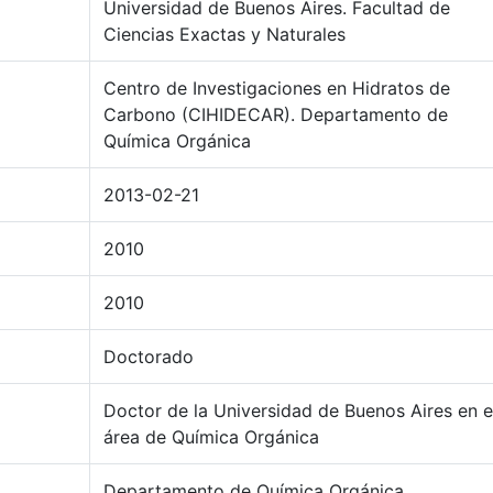
Universidad de Buenos Aires. Facultad de
Ciencias Exactas y Naturales
Centro de Investigaciones en Hidratos de
Carbono (CIHIDECAR). Departamento de
Química Orgánica
2013-02-21
2010
2010
Doctorado
Doctor de la Universidad de Buenos Aires en e
área de Química Orgánica
Departamento de Química Orgánica