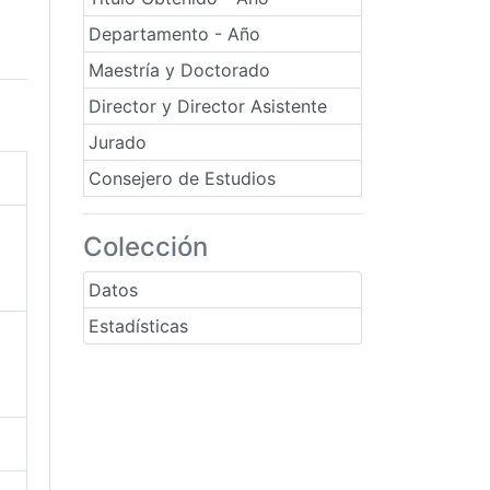
Departamento - Año
Maestría y Doctorado
Director y Director Asistente
Jurado
Consejero de Estudios
Colección
Datos
Estadísticas