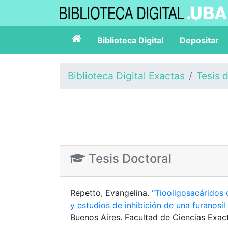
Biblioteca Digital
Depositar
Biblioteca Digital Exactas
Tesis 
Tesis Doctoral
Repetto, Evangelina.
"Tiooligosacáridos 
y estudios de inhibición de una furanosil
Buenos Aires. Facultad de Ciencias Exact