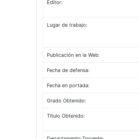
Editor:
Lugar de trabajo:
Publicación en la Web:
Fecha de defensa:
Fecha en portada:
Grado Obtenido:
Título Obtenido:
Departamento Docente: