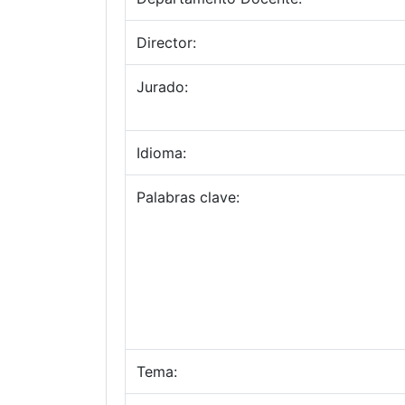
Director:
Jurado:
Idioma:
Palabras clave:
Tema: