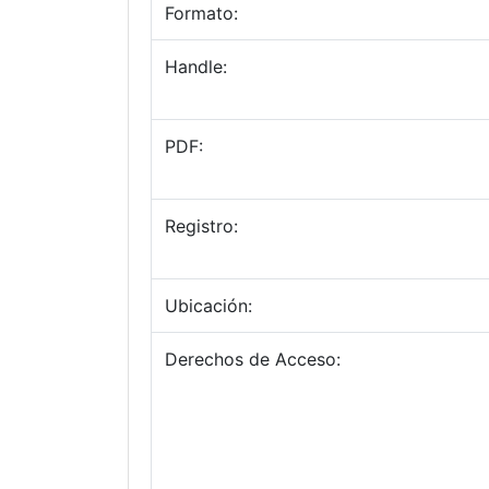
Formato:
Handle:
PDF:
Registro:
Ubicación:
Derechos de Acceso: