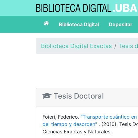
Biblioteca Digital
Depositar
Biblioteca Digital Exactas
Tesis 
Tesis Doctoral
Foieri, Federico.
"Transporte cuántico e
del tiempo y desorden"
. (2010). Tesis 
Ciencias Exactas y Naturales.