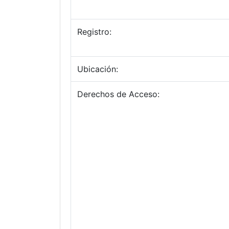
Registro:
Ubicación:
Derechos de Acceso: