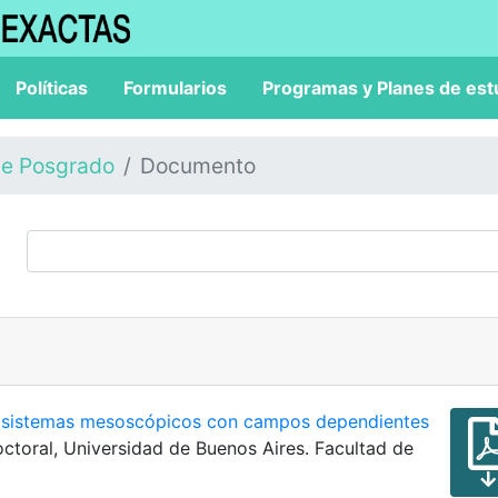
Políticas
Formularios
Programas y Planes de est
de Posgrado
Documento
n sistemas mesoscópicos con campos dependientes
Doctoral, Universidad de Buenos Aires. Facultad de