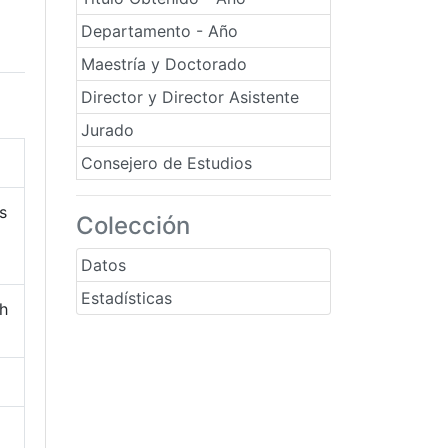
Departamento - Año
Maestría y Doctorado
Director y Director Asistente
Jurado
Consejero de Estudios
s
Colección
Datos
Estadísticas
h