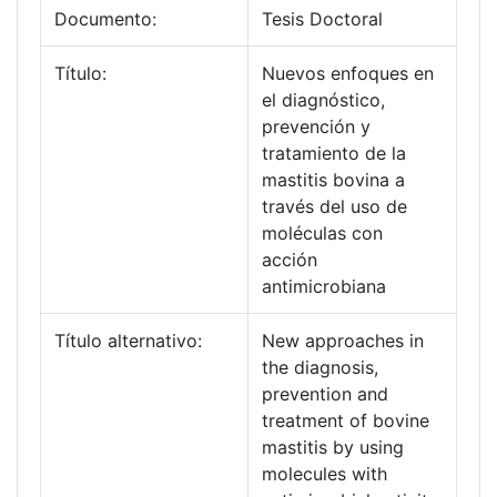
Documento:
Tesis Doctoral
Título:
Nuevos enfoques en
el diagnóstico,
prevención y
tratamiento de la
mastitis bovina a
través del uso de
moléculas con
acción
antimicrobiana
Título alternativo:
New approaches in
the diagnosis,
prevention and
treatment of bovine
mastitis by using
molecules with