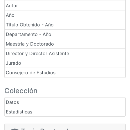
Autor
Año
Título Obtenido - Año
Departamento - Año
Maestría y Doctorado
Director y Director Asistente
Jurado
Consejero de Estudios
Colección
Datos
Estadísticas