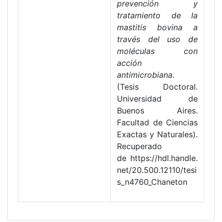
prevención y
tratamiento de la
mastitis bovina a
través del uso de
moléculas con
acción
antimicrobiana
.
(Tesis Doctoral.
Universidad de
Buenos Aires.
Facultad de Ciencias
Exactas y Naturales).
Recuperado
de https://hdl.handle.
net/20.500.12110/tesi
s_n4760_Chaneton