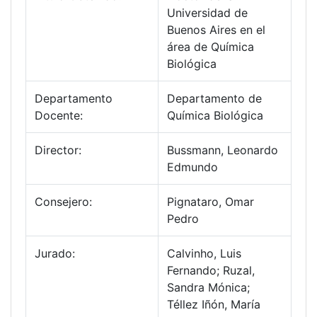
Universidad de
Buenos Aires en el
área de Química
Biológica
Departamento
Departamento de
Docente:
Química Biológica
Director:
Bussmann, Leonardo
Edmundo
Consejero:
Pignataro, Omar
Pedro
Jurado:
Calvinho, Luis
Fernando; Ruzal,
Sandra Mónica;
Téllez Iñón, María