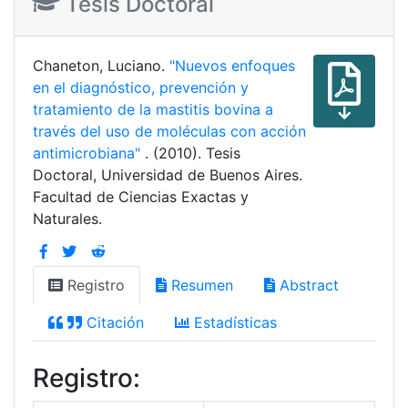
Tesis Doctoral
Chaneton, Luciano.
"Nuevos enfoques
en el diagnóstico, prevención y
tratamiento de la mastitis bovina a
través del uso de moléculas con acción
antimicrobiana"
. (2010). Tesis
Doctoral, Universidad de Buenos Aires.
Facultad de Ciencias Exactas y
Naturales.
Registro
Resumen
Abstract
Citación
Estadísticas
Registro: