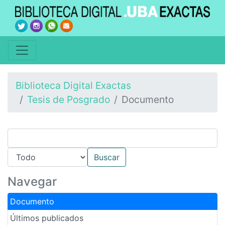
Biblioteca Digital Exactas
Tesis de Posgrado
Documento
Navegar
Documento
Últimos publicados