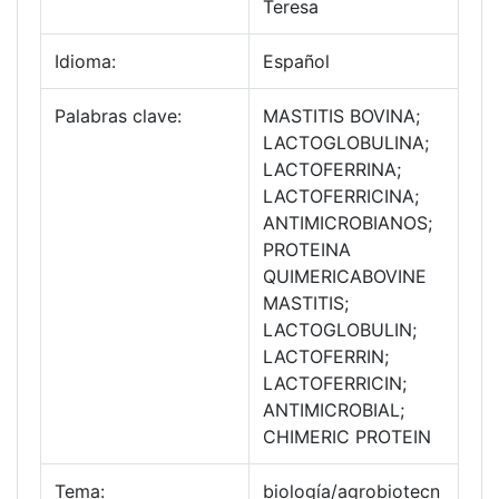
Teresa
Idioma:
Español
Palabras clave:
MASTITIS BOVINA;
LACTOGLOBULINA;
LACTOFERRINA;
LACTOFERRICINA;
ANTIMICROBIANOS;
PROTEINA
QUIMERICABOVINE
MASTITIS;
LACTOGLOBULIN;
LACTOFERRIN;
LACTOFERRICIN;
ANTIMICROBIAL;
CHIMERIC PROTEIN
Tema:
biología/agrobiotecn