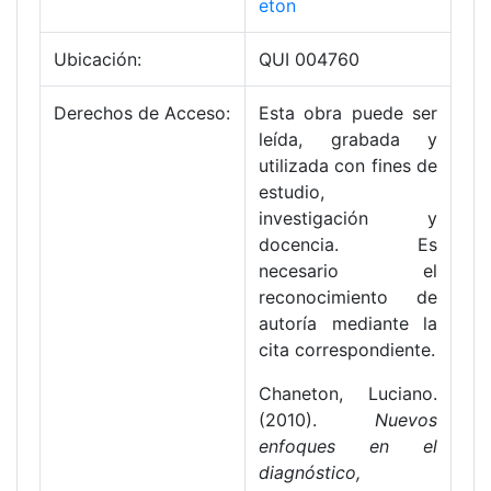
eton
Ubicación:
QUI 004760
Derechos de Acceso:
Esta obra puede ser
leída, grabada y
utilizada con fines de
estudio,
investigación y
docencia. Es
necesario el
reconocimiento de
autoría mediante la
cita correspondiente.
Chaneton, Luciano.
(2010).
Nuevos
enfoques en el
diagnóstico,