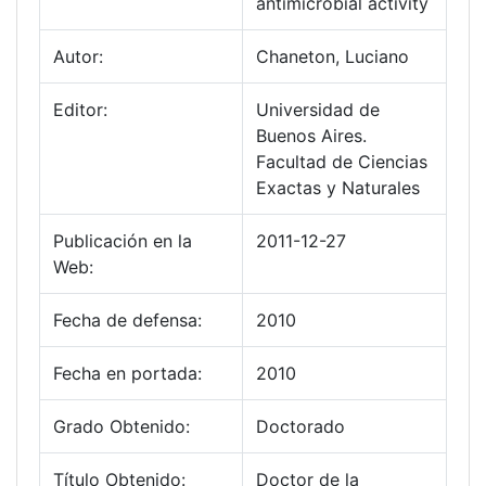
antimicrobial activity
Autor:
Chaneton, Luciano
Editor:
Universidad de
Buenos Aires.
Facultad de Ciencias
Exactas y Naturales
Publicación en la
2011-12-27
Web:
Fecha de defensa:
2010
Fecha en portada:
2010
Grado Obtenido:
Doctorado
Título Obtenido:
Doctor de la