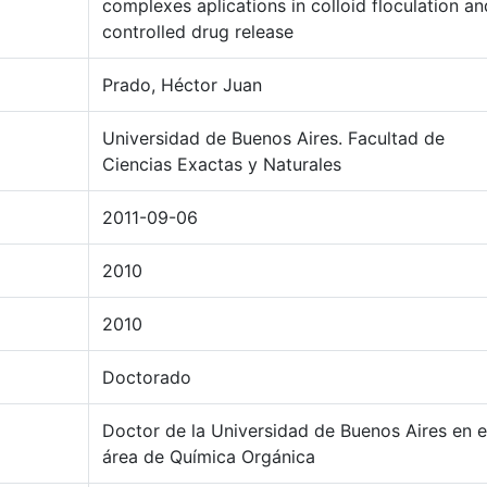
complexes aplications in colloid floculation an
controlled drug release
Prado, Héctor Juan
Universidad de Buenos Aires. Facultad de
Ciencias Exactas y Naturales
2011-09-06
2010
2010
Doctorado
Doctor de la Universidad de Buenos Aires en e
área de Química Orgánica