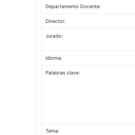
Departamento Docente:
Director:
Jurado:
Idioma:
Palabras clave:
Tema: