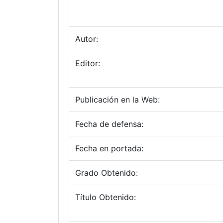
Autor:
Editor:
Publicación en la Web:
Fecha de defensa:
Fecha en portada:
Grado Obtenido:
Título Obtenido: