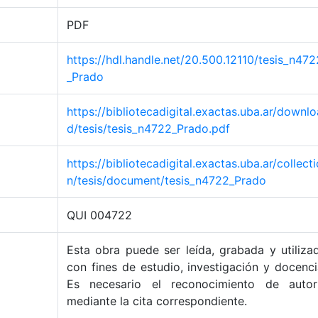
PDF
https://hdl.handle.net/20.500.12110/tesis_n472
_Prado
https://bibliotecadigital.exactas.uba.ar/downlo
d/tesis/tesis_n4722_Prado.pdf
https://bibliotecadigital.exactas.uba.ar/collecti
n/tesis/document/tesis_n4722_Prado
QUI 004722
Esta obra puede ser leída, grabada y utiliza
con fines de estudio, investigación y docenci
Es necesario el reconocimiento de autor
mediante la cita correspondiente.