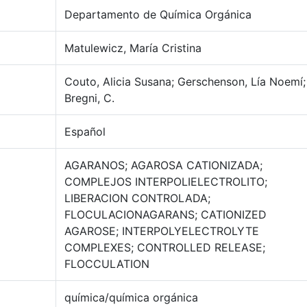
Departamento de Química Orgánica
Matulewicz, María Cristina
Couto, Alicia Susana; Gerschenson, Lía Noemí;
Bregni, C.
Español
AGARANOS; AGAROSA CATIONIZADA;
COMPLEJOS INTERPOLIELECTROLITO;
LIBERACION CONTROLADA;
FLOCULACIONAGARANS; CATIONIZED
AGAROSE; INTERPOLYELECTROLYTE
COMPLEXES; CONTROLLED RELEASE;
FLOCCULATION
química/química orgánica