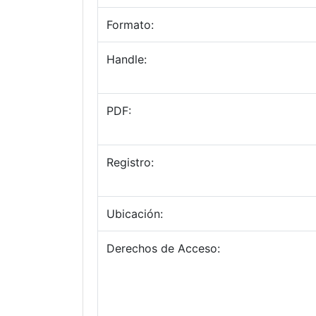
Formato:
Handle:
PDF:
Registro:
Ubicación:
Derechos de Acceso: