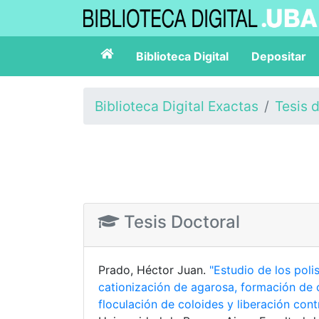
Biblioteca Digital
Depositar
Biblioteca Digital Exactas
Tesis 
Tesis Doctoral
Prado, Héctor Juan.
"Estudio de los poli
cationización de agarosa, formación de c
floculación de coloides y liberación con