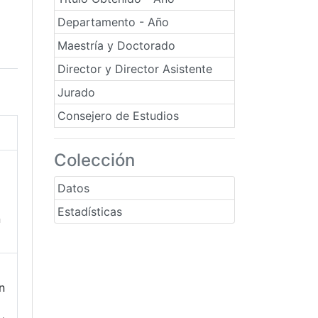
Departamento - Año
Maestría y Doctorado
Director y Director Asistente
Jurado
Consejero de Estudios
Colección
Datos
Estadísticas
n
n