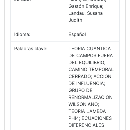
Gastón Enrique;
Landau, Susana
Judith
Idioma:
Español
Palabras clave:
TEORIA CUANTICA
DE CAMPOS FUERA
DEL EQUILIBRIO;
CAMINO TEMPORAL
CERRADO; ACCION
DE INFLUENCIA;
GRUPO DE
RENORMALIZACION
WILSONIANO;
TEORIA LAMBDA
PHI4; ECUACIONES
DIFERENCIALES