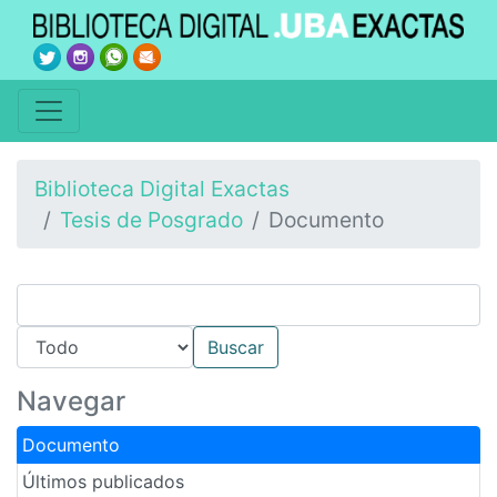
Biblioteca Digital Exactas
Tesis de Posgrado
Documento
Navegar
Documento
Últimos publicados