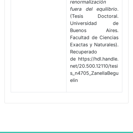
renormalización
fuera del equilibrio
.
(Tesis Doctoral.
Universidad de
Buenos Aires.
Facultad de Ciencias
Exactas y Naturales).
Recuperado
de https://hdl.handle.
net/20.500.12110/tesi
s_n4705_ZanellaBegu
elin