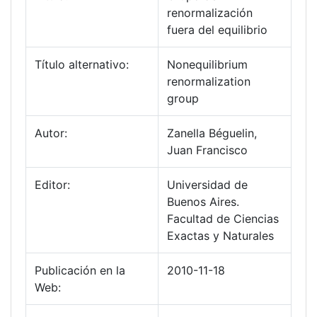
renormalización
fuera del equilibrio
Título alternativo:
Nonequilibrium
renormalization
group
Autor:
Zanella Béguelin,
Juan Francisco
Editor:
Universidad de
Buenos Aires.
Facultad de Ciencias
Exactas y Naturales
Publicación en la
2010-11-18
Web: