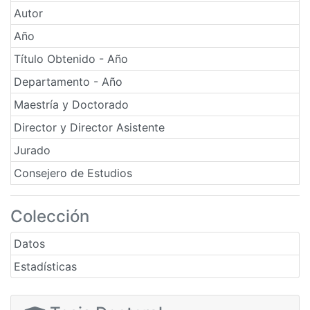
Autor
Año
Título Obtenido - Año
Departamento - Año
Maestría y Doctorado
Director y Director Asistente
Jurado
Consejero de Estudios
Colección
Datos
Estadísticas