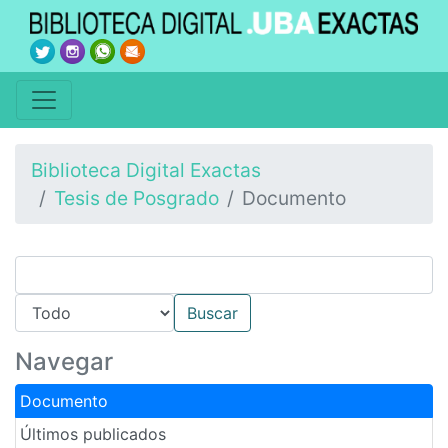
Biblioteca Digital Exactas
Tesis de Posgrado
Documento
Navegar
Documento
Últimos publicados