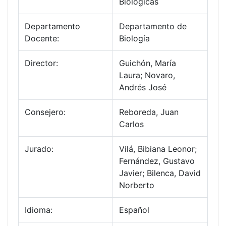
Biológicas
Departamento
Departamento de
Docente:
Biología
Director:
Guichón, María
Laura; Novaro,
Andrés José
Consejero:
Reboreda, Juan
Carlos
Jurado:
Vilá, Bibiana Leonor;
Fernández, Gustavo
Javier; Bilenca, David
Norberto
Idioma:
Español