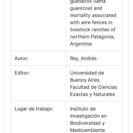
guanacos (lama
guanicoe) and
mortality associated
with wire fences in
livestock ranches of
northern Patagonia,
Argentina
Autor:
Rey, Andrés
Editor:
Universidad de
Buenos Aires.
Facultad de Ciencias
Exactas y Naturales
Lugar de trabajo:
Instituto de
Investigación en
Biodiversidad y
Medioambiente