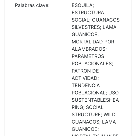
Palabras clave:
ESQUILA;
ESTRUCTURA
SOCIAL; GUANACOS
SILVESTRES; LAMA
GUANICOE;
MORTALIDAD POR
ALAMBRADOS;
PARAMETROS
POBLACIONALES;
PATRON DE
ACTIVIDAD;
TENDENCIA
POBLACIONAL; USO
SUSTENTABLESHEA
RING; SOCIAL
STRUCTURE; WILD
GUANACOS; LAMA
GUANICOE;