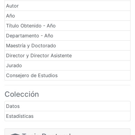
Autor
Año
Título Obtenido - Año
Departamento - Año
Maestría y Doctorado
Director y Director Asistente
Jurado
Consejero de Estudios
Colección
Datos
Estadísticas