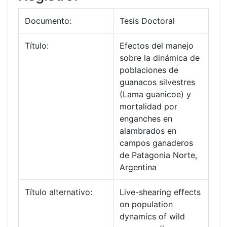
Documento:
Tesis Doctoral
Título:
Efectos del manejo
sobre la dinámica de
poblaciones de
guanacos silvestres
(Lama guanicoe) y
mortalidad por
enganches en
alambrados en
campos ganaderos
de Patagonia Norte,
Argentina
Título alternativo:
Live-shearing effects
on population
dynamics of wild