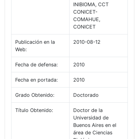
INIBIOMA, CCT
CONICET-
COMAHUE,
CONICET
Publicación en la
2010-08-12
Web:
Fecha de defensa:
2010
Fecha en portada:
2010
Grado Obtenido:
Doctorado
Título Obtenido:
Doctor de la
Universidad de
Buenos Aires en el
área de Ciencias