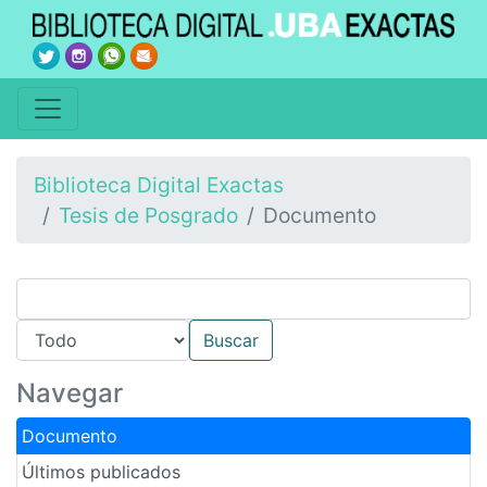
Biblioteca Digital Exactas
Tesis de Posgrado
Documento
Navegar
Documento
Últimos publicados