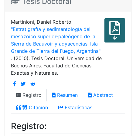
Tesis Doctoral
Martinioni, Daniel Roberto.
"Estratigrafía y sedimentología del
mesozoico superior-paleógeno de la
Sierra de Beauvoir y adyacencias, Isla
Grande de Tierra del Fuego, Argentina"
. (2010). Tesis Doctoral, Universidad de
Buenos Aires. Facultad de Ciencias
Exactas y Naturales.
Registro
Resumen
Abstract
Citación
Estadísticas
Registro: