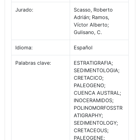
Jurado:
Scasso, Roberto
Adrián; Ramos,
Víctor Alberto;
Gulisano, C.
Idioma:
Español
Palabras clave:
ESTRATIGRAFIA;
SEDIMENTOLOGIA;
CRETACICO;
PALEOGENO;
CUENCA AUSTRAL;
INOCERAMIDOS;
POLINOMORFOSSTR
ATIGRAPHY;
SEDIMENTOLOGY;
CRETACEOUS;
PALEOGENE;