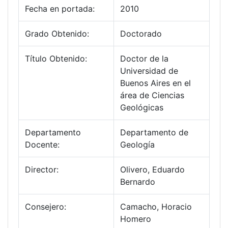
Fecha en portada:
2010
Grado Obtenido:
Doctorado
Título Obtenido:
Doctor de la
Universidad de
Buenos Aires en el
área de Ciencias
Geológicas
Departamento
Departamento de
Docente:
Geología
Director:
Olivero, Eduardo
Bernardo
Consejero:
Camacho, Horacio
Homero