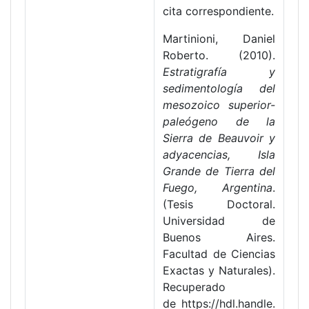
cita correspondiente.
Martinioni, Daniel
Roberto. (2010).
Estratigrafía y
sedimentología del
mesozoico superior-
paleógeno de la
Sierra de Beauvoir y
adyacencias, Isla
Grande de Tierra del
Fuego, Argentina
.
(Tesis Doctoral.
Universidad de
Buenos Aires.
Facultad de Ciencias
Exactas y Naturales).
Recuperado
de https://hdl.handle.