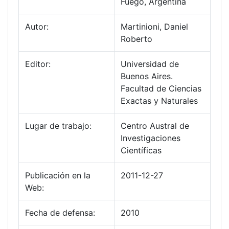
Fuego, Argentina
Autor:
Martinioni, Daniel
Roberto
Editor:
Universidad de
Buenos Aires.
Facultad de Ciencias
Exactas y Naturales
Lugar de trabajo:
Centro Austral de
Investigaciones
Científicas
Publicación en la
2011-12-27
Web:
Fecha de defensa:
2010