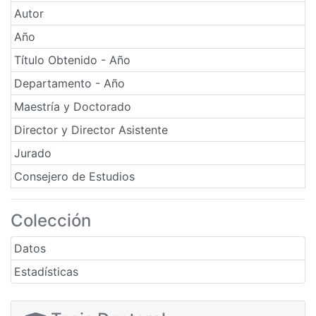
Autor
Año
Título Obtenido - Año
Departamento - Año
Maestría y Doctorado
Director y Director Asistente
Jurado
Consejero de Estudios
Colección
Datos
Estadísticas