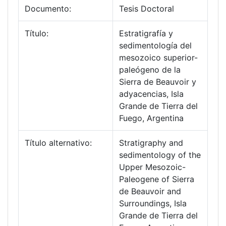
Documento:
Tesis Doctoral
Título:
Estratigrafía y
sedimentología del
mesozoico superior-
paleógeno de la
Sierra de Beauvoir y
adyacencias, Isla
Grande de Tierra del
Fuego, Argentina
Título alternativo:
Stratigraphy and
sedimentology of the
Upper Mesozoic-
Paleogene of Sierra
de Beauvoir and
Surroundings, Isla
Grande de Tierra del