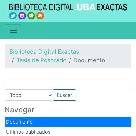
Biblioteca Digital Exactas
Tesis de Posgrado
Documento
Navegar
Documento
Últimos publicados