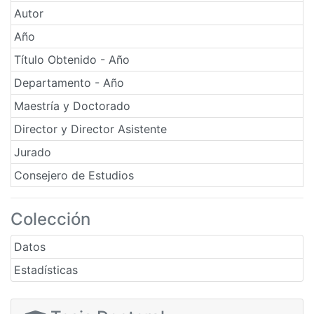
Autor
Año
Título Obtenido - Año
Departamento - Año
Maestría y Doctorado
Director y Director Asistente
Jurado
Consejero de Estudios
Colección
Datos
Estadísticas