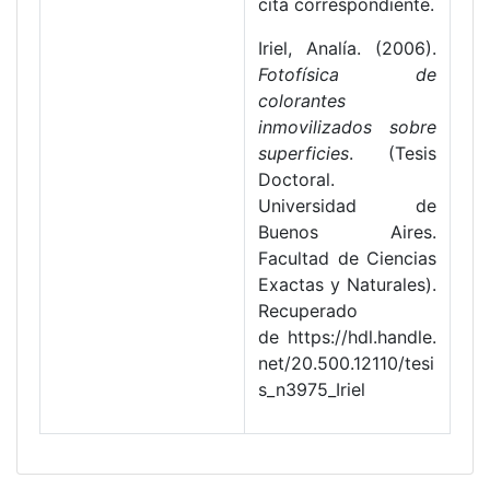
cita correspondiente.
Iriel, Analía. (2006).
Fotofísica de
colorantes
inmovilizados sobre
superficies
. (Tesis
Doctoral.
Universidad de
Buenos Aires.
Facultad de Ciencias
Exactas y Naturales).
Recuperado
de https://hdl.handle.
net/20.500.12110/tesi
s_n3975_Iriel