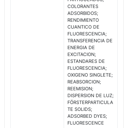
COLORANTES
ADSORBIDOS;
RENDIMIENTO
CUANTICO DE
FLUORESCENCIA;
TRANSFERENCIA DE
ENERGIA DE
EXCITACION;
ESTANDARES DE
FLUORESCENCIA;
OXIGENO SINGLETE;
REABSORCION;
REEMISION;
DISPERSION DE LUZ;
FÖRSTERPARTICULA
TE SOLIDS;
ADSORBED DYES;
FLUORESCENCE