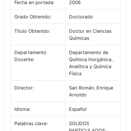
Fecha en portada:
2006
Grado Obtenido:
Doctorado
Título Obtenido:
Doctor en Ciencias
Químicas
Departamento
Departamento de
Docente:
Química Inorgánica,
Analítica y Química
Física
Director:
San Román, Enrique
Arnoldo
Idioma:
Español
Palabras clave:
SOLIDOS
PARTICULADOS;