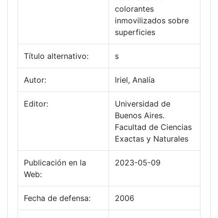
colorantes
inmovilizados sobre
superficies
Título alternativo:
s
Autor:
Iriel, Analía
Editor:
Universidad de
Buenos Aires.
Facultad de Ciencias
Exactas y Naturales
Publicación en la
2023-05-09
Web:
Fecha de defensa:
2006