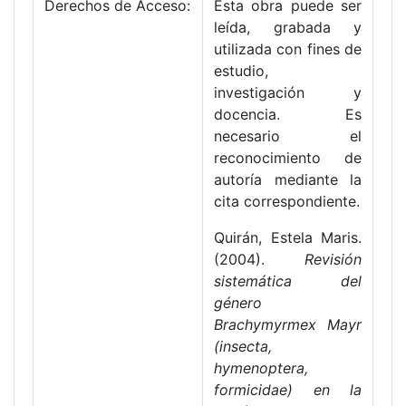
Derechos de Acceso:
Esta obra puede ser
leída, grabada y
utilizada con fines de
estudio,
investigación y
docencia. Es
necesario el
reconocimiento de
autoría mediante la
cita correspondiente.
Quirán, Estela Maris.
(2004).
Revisión
sistemática del
género
Brachymyrmex Mayr
(insecta,
hymenoptera,
formicidae) en la