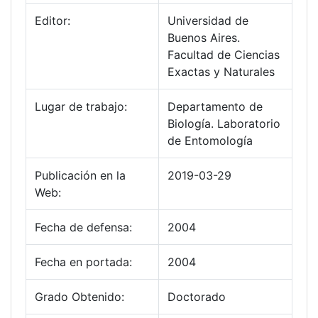
Editor:
Universidad de
Buenos Aires.
Facultad de Ciencias
Exactas y Naturales
Lugar de trabajo:
Departamento de
Biología. Laboratorio
de Entomología
Publicación en la
2019-03-29
Web:
Fecha de defensa:
2004
Fecha en portada:
2004
Grado Obtenido:
Doctorado