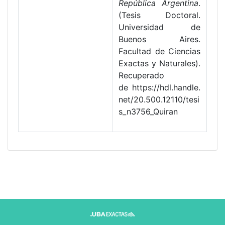
República Argentina
.
(Tesis Doctoral.
Universidad de
Buenos Aires.
Facultad de Ciencias
Exactas y Naturales).
Recuperado
de https://hdl.handle.
net/20.500.12110/tesi
s_n3756_Quiran