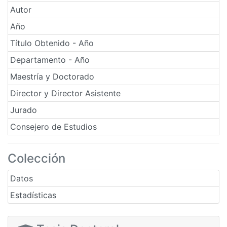
Autor
Año
Título Obtenido - Año
Departamento - Año
Maestría y Doctorado
Director y Director Asistente
Jurado
Consejero de Estudios
Colección
Datos
Estadísticas