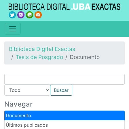
Biblioteca Digital Exactas
Tesis de Posgrado
Documento
Navegar
Documento
Últimos publicados