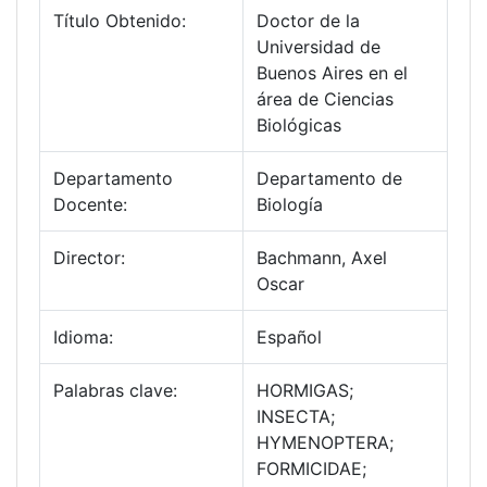
Título Obtenido:
Doctor de la
Universidad de
Buenos Aires en el
área de Ciencias
Biológicas
Departamento
Departamento de
Docente:
Biología
Director:
Bachmann, Axel
Oscar
Idioma:
Español
Palabras clave:
HORMIGAS;
INSECTA;
HYMENOPTERA;
FORMICIDAE;