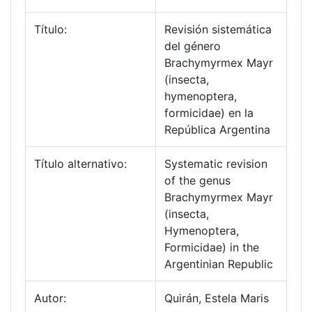
Título:
Revisión sistemática
del género
Brachymyrmex Mayr
(insecta,
hymenoptera,
formicidae) en la
República Argentina
Título alternativo:
Systematic revision
of the genus
Brachymyrmex Mayr
(insecta,
Hymenoptera,
Formicidae) in the
Argentinian Republic
Autor:
Quirán, Estela Maris