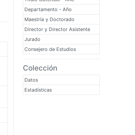
Departamento - Año
Maestría y Doctorado
Director y Director Asistente
Jurado
Consejero de Estudios
Colección
Datos
Estadísticas