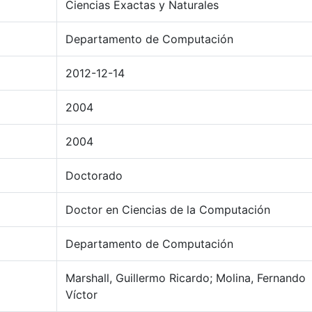
Ciencias Exactas y Naturales
Departamento de Computación
2012-12-14
2004
2004
Doctorado
Doctor en Ciencias de la Computación
Departamento de Computación
Marshall, Guillermo Ricardo; Molina, Fernando
Víctor