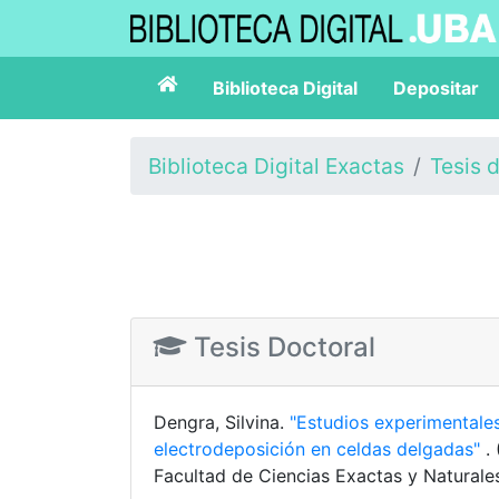
Biblioteca Digital
Depositar
Biblioteca Digital Exactas
Tesis 
Tesis Doctoral
Dengra, Silvina.
"Estudios experimentales
electrodeposición en celdas delgadas"
.
Facultad de Ciencias Exactas y Naturale