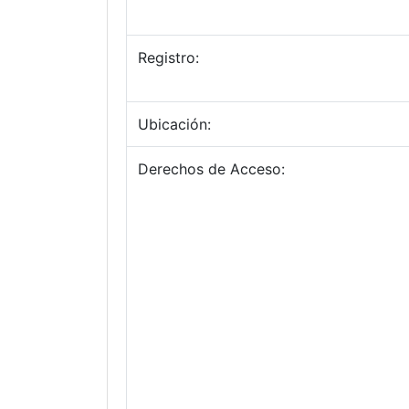
Registro:
Ubicación:
Derechos de Acceso: