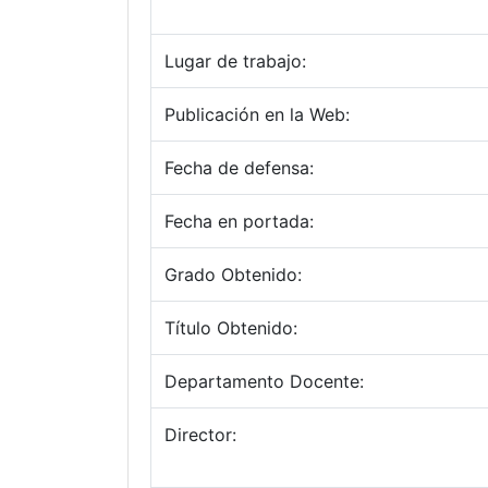
Lugar de trabajo:
Publicación en la Web:
Fecha de defensa:
Fecha en portada:
Grado Obtenido:
Título Obtenido:
Departamento Docente:
Director: