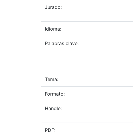
Jurado:
Idioma:
Palabras clave:
Tema:
Formato:
Handle:
PDF: