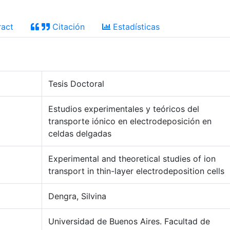
act
Citación
Estadísticas
Tesis Doctoral
Estudios experimentales y teóricos del
transporte iónico en electrodeposición en
celdas delgadas
Experimental and theoretical studies of ion
transport in thin-layer electrodeposition cells
Dengra, Silvina
Universidad de Buenos Aires. Facultad de