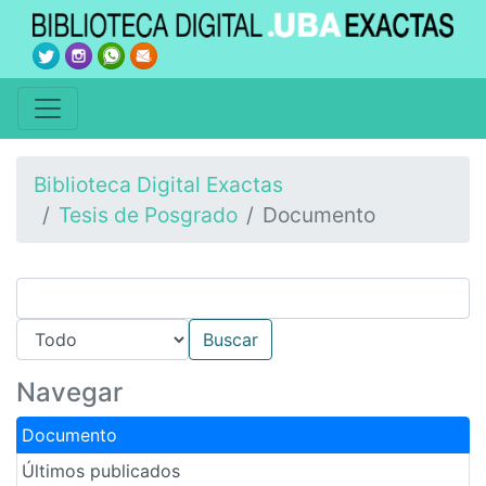
Biblioteca Digital Exactas
Tesis de Posgrado
Documento
Navegar
Documento
Últimos publicados