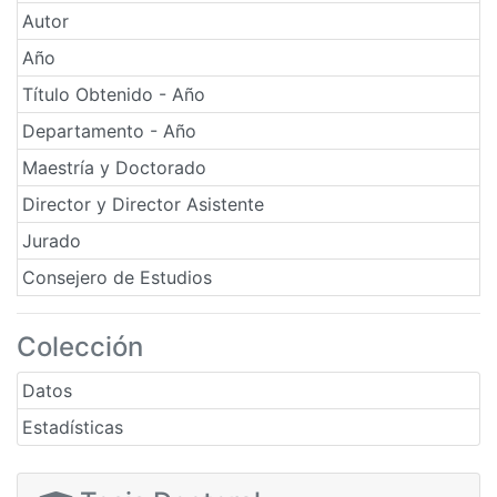
Autor
Año
Título Obtenido - Año
Departamento - Año
Maestría y Doctorado
Director y Director Asistente
Jurado
Consejero de Estudios
Colección
Datos
Estadísticas