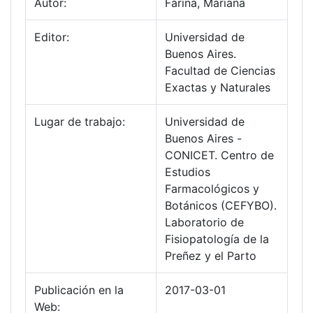
Autor:
Farina, Mariana
Editor:
Universidad de
Buenos Aires.
Facultad de Ciencias
Exactas y Naturales
Lugar de trabajo:
Universidad de
Buenos Aires -
CONICET. Centro de
Estudios
Farmacológicos y
Botánicos (CEFYBO).
Laboratorio de
Fisiopatología de la
Preñez y el Parto
Publicación en la
2017-03-01
Web: