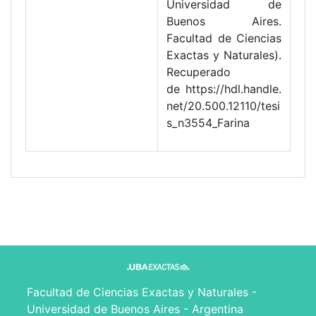
Universidad de
Buenos Aires.
Facultad de Ciencias
Exactas y Naturales).
Recuperado
de https://hdl.handle.
net/20.500.12110/tesi
s_n3554_Farina
Facultad de Ciencias Exactas y Naturales -
Universidad de Buenos Aires - Argentina