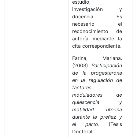
estudio,
investigación y
docencia. Es
necesario el
reconocimiento de
autoría mediante la
cita correspondiente.
Farina, Mariana.
(2003).
Participación
de la progesterona
en la regulación de
factores
moduladores de
quiescencia y
motilidad uterina
durante la preñez y
el parto
. (Tesis
Doctoral.