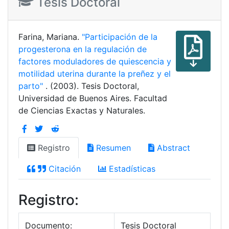
Tesis Doctoral
Farina, Mariana.
"Participación de la
progesterona en la regulación de
factores moduladores de quiescencia y
motilidad uterina durante la preñez y el
parto"
. (2003). Tesis Doctoral,
Universidad de Buenos Aires. Facultad
de Ciencias Exactas y Naturales.
Registro
Resumen
Abstract
Citación
Estadísticas
Registro:
Documento:
Tesis Doctoral