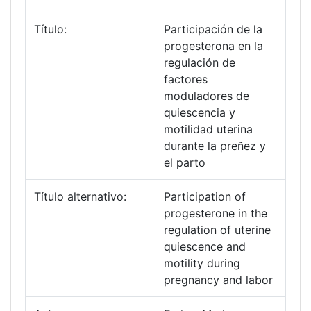
Título:
Participación de la
progesterona en la
regulación de
factores
moduladores de
quiescencia y
motilidad uterina
durante la preñez y
el parto
Título alternativo:
Participation of
progesterone in the
regulation of uterine
quiescence and
motility during
pregnancy and labor