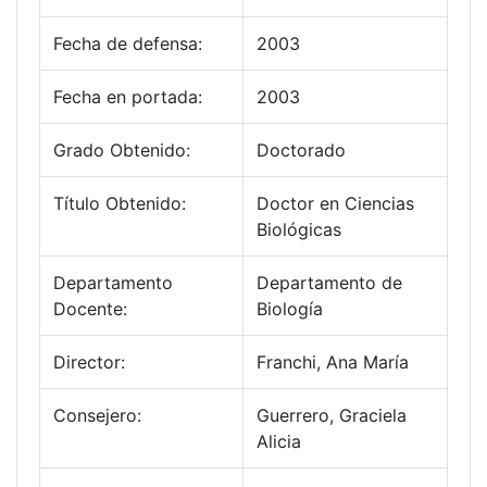
Fecha de defensa:
2003
Fecha en portada:
2003
Grado Obtenido:
Doctorado
Título Obtenido:
Doctor en Ciencias
Biológicas
Departamento
Departamento de
Docente:
Biología
Director:
Franchi, Ana María
Consejero:
Guerrero, Graciela
Alicia