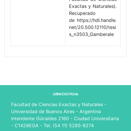
Exactas y Naturales).
Recuperado
de https://hdl.handle.
net/20.500.12110/tesi
s_n3503_Gamberale
Facultad de Ciencias Exactas y Naturales -
Universidad de Buenos Aires - Argentina
Intendente Güiraldes 2160 - Ciudad Universitaria
- C1428EGA - Tel. (54 11) 5285-8274