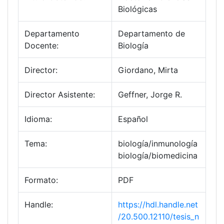
Biológicas
Departamento
Departamento de
Docente:
Biología
Director:
Giordano, Mirta
Director Asistente:
Geffner, Jorge R.
Idioma:
Español
Tema:
biología/inmunología
biología/biomedicina
Formato:
PDF
Handle:
https://hdl.handle.net
/20.500.12110/tesis_n