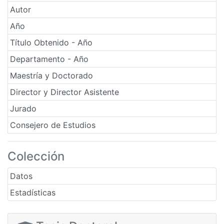
Autor
Año
Título Obtenido - Año
Departamento - Año
Maestría y Doctorado
Director y Director Asistente
Jurado
Consejero de Estudios
Colección
Datos
Estadísticas