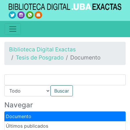
Biblioteca Digital Exactas
Tesis de Posgrado
Documento
Navegar
Documento
Últimos publicados