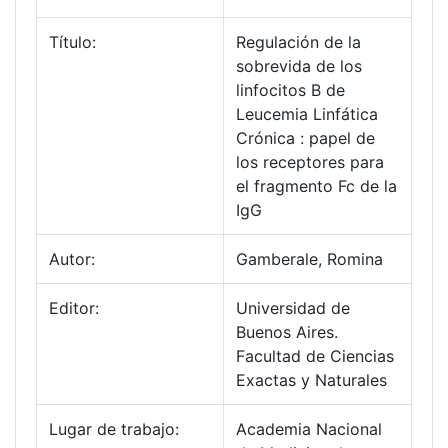
Título:
Regulación de la
sobrevida de los
linfocitos B de
Leucemia Linfática
Crónica : papel de
los receptores para
el fragmento Fc de la
IgG
Autor:
Gamberale, Romina
Editor:
Universidad de
Buenos Aires.
Facultad de Ciencias
Exactas y Naturales
Lugar de trabajo:
Academia Nacional