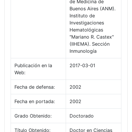
de Medicina de
Buenos Aires (ANM).
Instituto de
Investigaciones
Hematológicas
"Mariano R. Castex"
(IIHEMA). Sección
Inmunología
Publicación en la
2017-03-01
Web:
Fecha de defensa:
2002
Fecha en portada:
2002
Grado Obtenido:
Doctorado
Título Obtenido:
Doctor en Ciencias