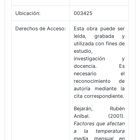
Ubicación:
003425
Derechos de Acceso:
Esta obra puede ser
leída, grabada y
utilizada con fines de
estudio,
investigación y
docencia. Es
necesario el
reconocimiento de
autoría mediante la
cita correspondiente.
Bejarán, Rubén
Aníbal. (2001).
Factores que afectan
a la temperatura
media mensual en