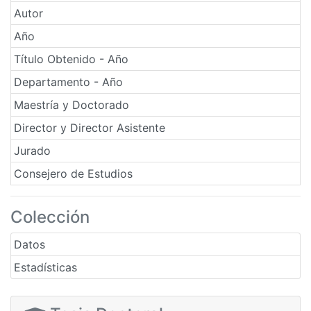
Autor
Año
Título Obtenido - Año
Departamento - Año
Maestría y Doctorado
Director y Director Asistente
Jurado
Consejero de Estudios
Colección
Datos
Estadísticas