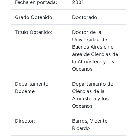
Fecha en portada:
2001
Grado Obtenido:
Doctorado
Título Obtenido:
Doctor de la
Universidad de
Buenos Aires en el
área de Ciencias de
la Atmósfera y los
Océanos
Departamento
Departamento de
Docente:
Ciencias de la
Atmósfera y los
Océanos
Director:
Barros, Vicente
Ricardo