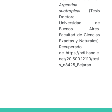
Argentina
subtropical
. (Tesis
Doctoral.
Universidad de
Buenos Aires.
Facultad de Ciencias
Exactas y Naturales).
Recuperado
de https://hdl.handle.
net/20.500.12110/tesi
s_n3425_Bejaran