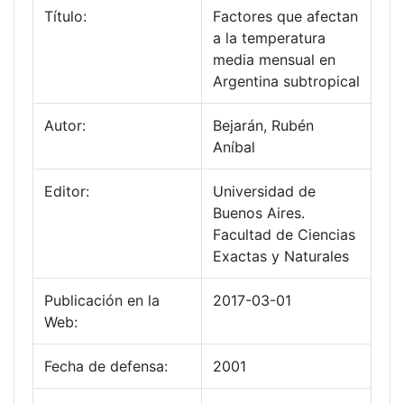
Título:
Factores que afectan
a la temperatura
media mensual en
Argentina subtropical
Autor:
Bejarán, Rubén
Aníbal
Editor:
Universidad de
Buenos Aires.
Facultad de Ciencias
Exactas y Naturales
Publicación en la
2017-03-01
Web:
Fecha de defensa:
2001