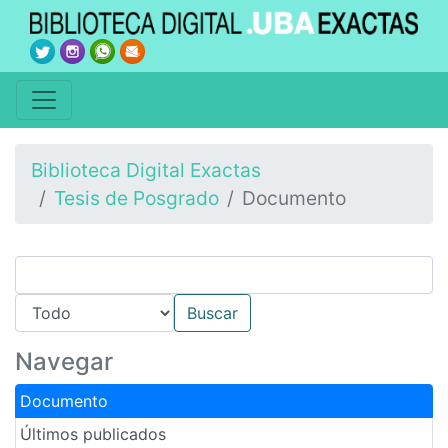
Biblioteca Digital Exactas
Tesis de Posgrado
Documento
Navegar
Documento
Últimos publicados