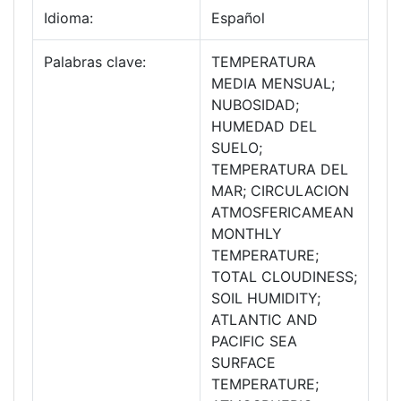
Idioma:
Español
Palabras clave:
TEMPERATURA
MEDIA MENSUAL;
NUBOSIDAD;
HUMEDAD DEL
SUELO;
TEMPERATURA DEL
MAR; CIRCULACION
ATMOSFERICAMEAN
MONTHLY
TEMPERATURE;
TOTAL CLOUDINESS;
SOIL HUMIDITY;
ATLANTIC AND
PACIFIC SEA
SURFACE
TEMPERATURE;