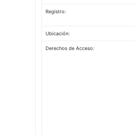
Registro:
Ubicación:
Derechos de Acceso: