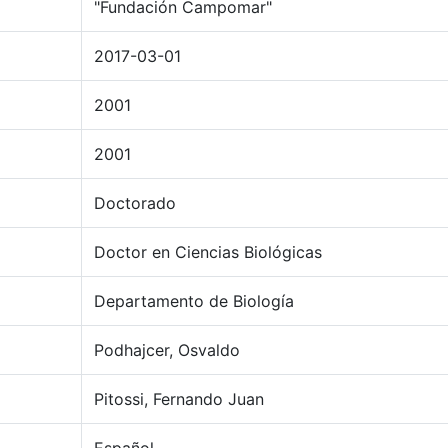
"Fundación Campomar"
2017-03-01
2001
2001
Doctorado
Doctor en Ciencias Biológicas
Departamento de Biología
Podhajcer, Osvaldo
Pitossi, Fernando Juan