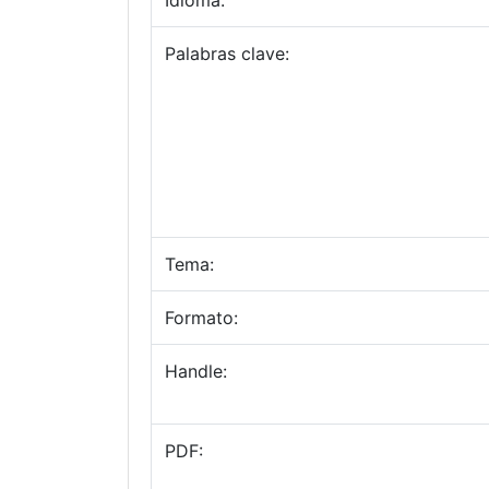
Idioma:
Palabras clave:
Tema:
Formato:
Handle:
PDF: