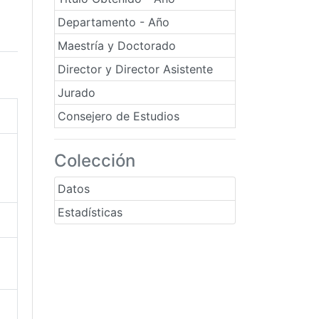
Departamento - Año
Maestría y Doctorado
Director y Director Asistente
Jurado
Consejero de Estudios
Colección
Datos
Estadísticas