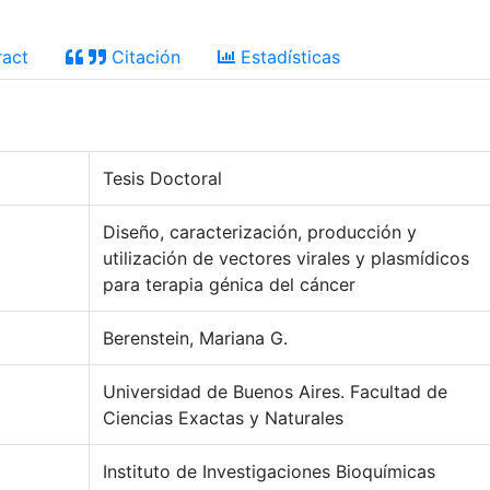
act
Citación
Estadísticas
Tesis Doctoral
Diseño, caracterización, producción y
utilización de vectores virales y plasmídicos
para terapia génica del cáncer
Berenstein, Mariana G.
Universidad de Buenos Aires. Facultad de
Ciencias Exactas y Naturales
Instituto de Investigaciones Bioquímicas