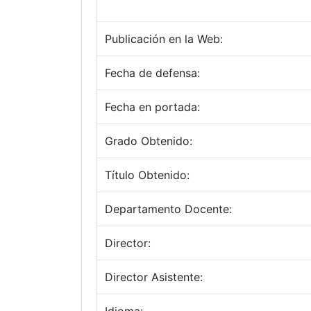
Publicación en la Web:
Fecha de defensa:
Fecha en portada:
Grado Obtenido:
Título Obtenido:
Departamento Docente:
Director:
Director Asistente: