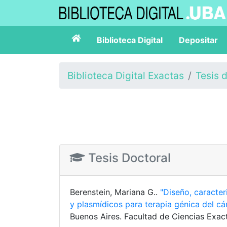
Biblioteca Digital
Depositar
Biblioteca Digital Exactas
Tesis 
Tesis Doctoral
Berenstein, Mariana G..
"Diseño, caracter
y plasmídicos para terapia génica del c
Buenos Aires. Facultad de Ciencias Exact