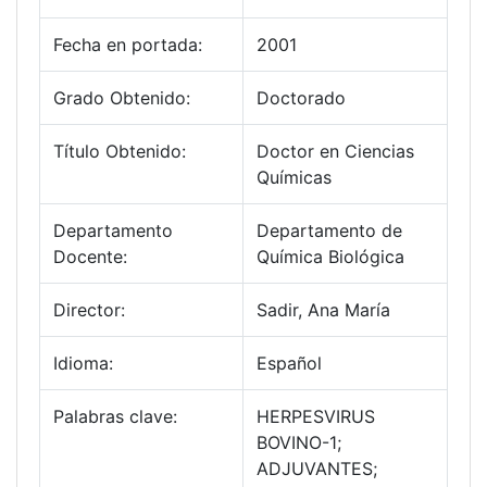
Fecha en portada:
2001
Grado Obtenido:
Doctorado
Título Obtenido:
Doctor en Ciencias
Químicas
Departamento
Departamento de
Docente:
Química Biológica
Director:
Sadir, Ana María
Idioma:
Español
Palabras clave:
HERPESVIRUS
BOVINO-1;
ADJUVANTES;