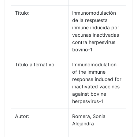
Título:
Inmunomodulación
de la respuesta
inmune inducida por
vacunas inactivadas
contra herpesvirus
bovino-1
Título alternativo:
Immunomodulation
of the immune
response induced for
inactivated vaccines
against bovine
herpesvirus-1
Autor:
Romera, Sonia
Alejandra