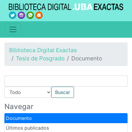
Biblioteca Digital Exactas
Tesis de Posgrado
Documento
Navegar
Documento
Últimos publicados