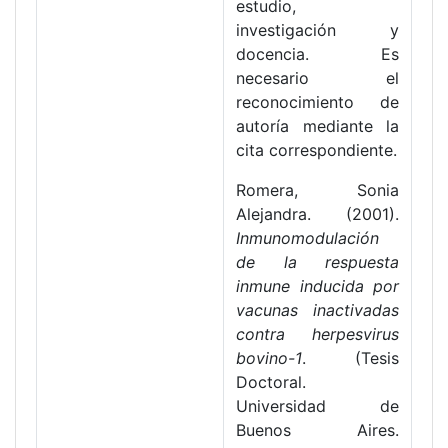
estudio,
investigación y
docencia. Es
necesario el
reconocimiento de
autoría mediante la
cita correspondiente.
Romera, Sonia
Alejandra. (2001).
Inmunomodulación
de la respuesta
inmune inducida por
vacunas inactivadas
contra herpesvirus
bovino-1
. (Tesis
Doctoral.
Universidad de
Buenos Aires.