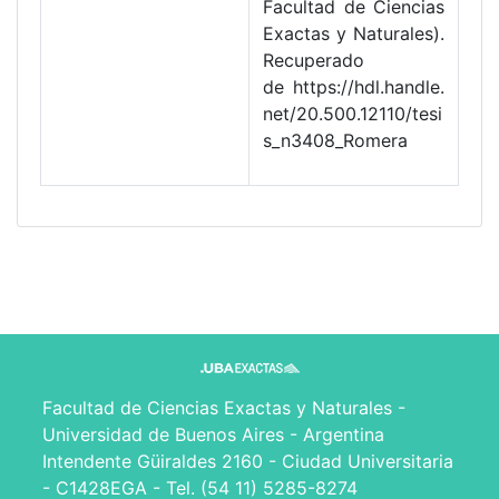
Facultad de Ciencias
Exactas y Naturales).
Recuperado
de https://hdl.handle.
net/20.500.12110/tesi
s_n3408_Romera
Facultad de Ciencias Exactas y Naturales -
Universidad de Buenos Aires - Argentina
Intendente Güiraldes 2160 - Ciudad Universitaria
- C1428EGA - Tel. (54 11) 5285-8274