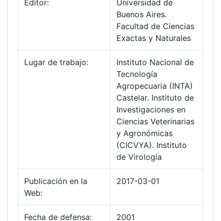
Editor:
Universidad de
Buenos Aires.
Facultad de Ciencias
Exactas y Naturales
Lugar de trabajo:
Instituto Nacional de
Tecnología
Agropecuaria (INTA)
Castelar. Instituto de
Investigaciones en
Ciencias Veterinarias
y Agronómicas
(CICVYA). Instituto
de Virología
Publicación en la
2017-03-01
Web:
Fecha de defensa:
2001