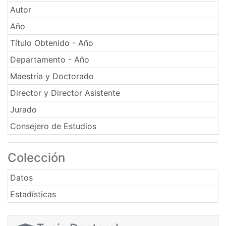
Autor
Año
Título Obtenido - Año
Departamento - Año
Maestría y Doctorado
Director y Director Asistente
Jurado
Consejero de Estudios
Colección
Datos
Estadísticas