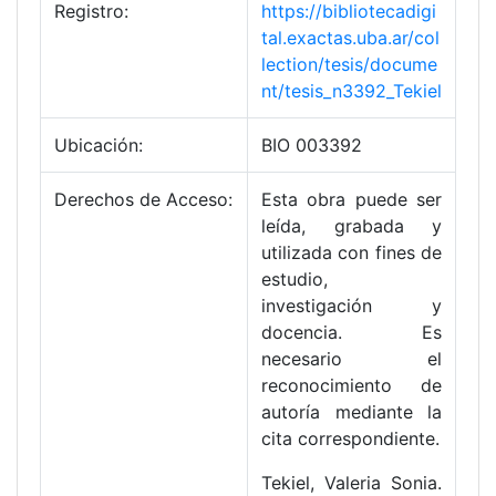
Registro:
https://bibliotecadigi
tal.exactas.uba.ar/col
lection/tesis/docume
nt/tesis_n3392_Tekiel
Ubicación:
BIO 003392
Derechos de Acceso:
Esta obra puede ser
leída, grabada y
utilizada con fines de
estudio,
investigación y
docencia. Es
necesario el
reconocimiento de
autoría mediante la
cita correspondiente.
Tekiel, Valeria Sonia.