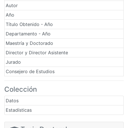
Autor
Año
Título Obtenido - Año
Departamento - Año
Maestría y Doctorado
Director y Director Asistente
Jurado
Consejero de Estudios
Colección
Datos
Estadísticas