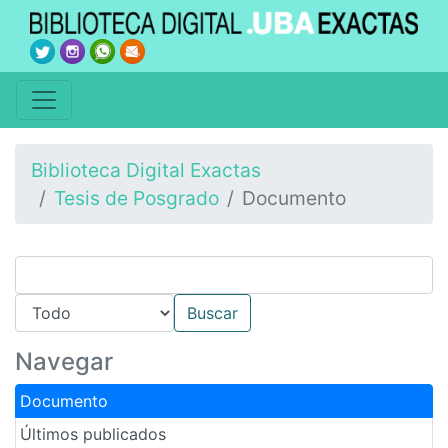
Biblioteca Digital Exactas
Tesis de Posgrado
Documento
Navegar
Documento
Últimos publicados