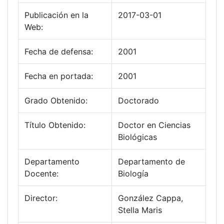
Publicación en la
2017-03-01
Web:
Fecha de defensa:
2001
Fecha en portada:
2001
Grado Obtenido:
Doctorado
Título Obtenido:
Doctor en Ciencias
Biológicas
Departamento
Departamento de
Docente:
Biología
Director:
González Cappa,
Stella Maris