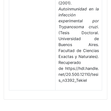
(2001).
Autoinmunidad en la
infección
experimental por
Trypanosoma cruzi
.
(Tesis Doctoral.
Universidad de
Buenos Aires.
Facultad de Ciencias
Exactas y Naturales).
Recuperado
de https://hdl.handle.
net/20.500.12110/tesi
s_n3392_Tekiel