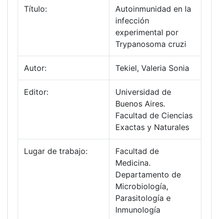
Título:
Autoinmunidad en la
infección
experimental por
Trypanosoma cruzi
Autor:
Tekiel, Valeria Sonia
Editor:
Universidad de
Buenos Aires.
Facultad de Ciencias
Exactas y Naturales
Lugar de trabajo:
Facultad de
Medicina.
Departamento de
Microbiología,
Parasitología e
Inmunología