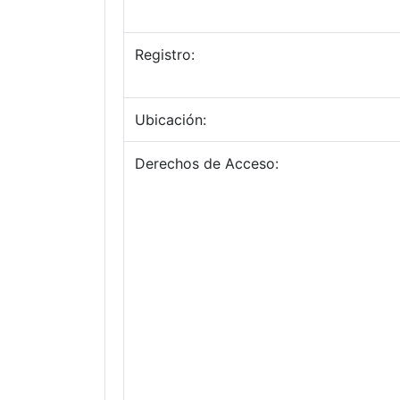
Registro:
Ubicación:
Derechos de Acceso: