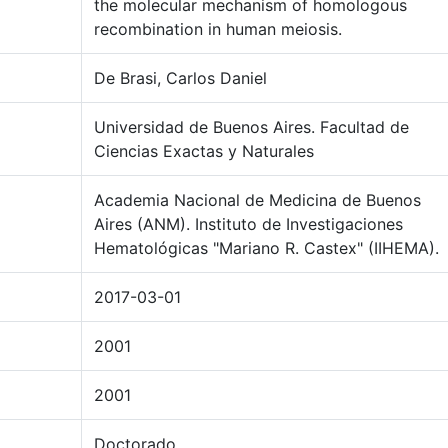
the molecular mechanism of homologous
recombination in human meiosis.
De Brasi, Carlos Daniel
Universidad de Buenos Aires. Facultad de
Ciencias Exactas y Naturales
Academia Nacional de Medicina de Buenos
Aires (ANM). Instituto de Investigaciones
Hematológicas "Mariano R. Castex" (IIHEMA).
2017-03-01
2001
2001
Doctorado