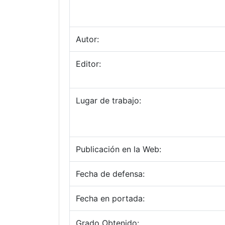
Autor:
Editor:
Lugar de trabajo:
Publicación en la Web:
Fecha de defensa:
Fecha en portada:
Grado Obtenido: