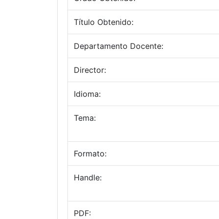
Título Obtenido:
Departamento Docente:
Director:
Idioma:
Tema:
Formato:
Handle:
PDF: