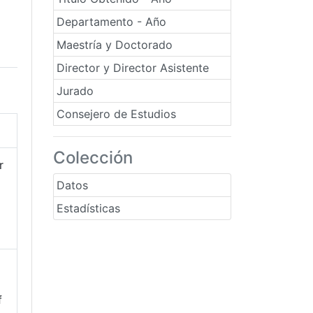
Departamento - Año
Maestría y Doctorado
Director y Director Asistente
Jurado
Consejero de Estudios
Colección
r
Datos
Estadísticas
f