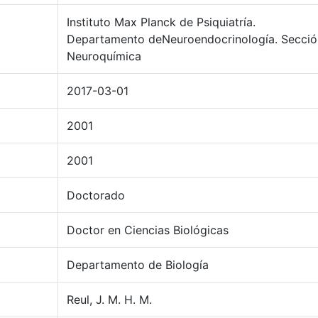
Instituto Max Planck de Psiquiatría.
Departamento deNeuroendocrinología. Secció
Neuroquímica
2017-03-01
2001
2001
Doctorado
Doctor en Ciencias Biológicas
Departamento de Biología
Reul, J. M. H. M.