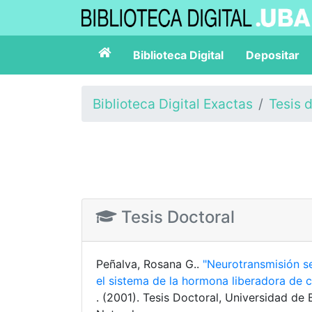
Biblioteca Digital
Depositar
Biblioteca Digital Exactas
Tesis 
Tesis Doctoral
Peñalva, Rosana G..
"Neurotransmisión se
el sistema de la hormona liberadora de co
. (2001). Tesis Doctoral, Universidad de