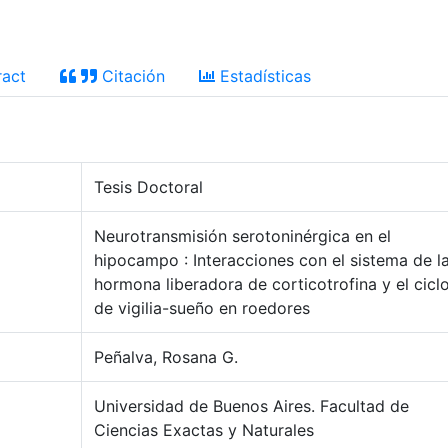
act
Citación
Estadísticas
Tesis Doctoral
Neurotransmisión serotoninérgica en el
hipocampo : Interacciones con el sistema de l
hormona liberadora de corticotrofina y el cicl
de vigilia-sueño en roedores
Peñalva, Rosana G.
Universidad de Buenos Aires. Facultad de
Ciencias Exactas y Naturales