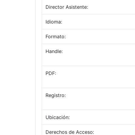
Director Asistente:
Idioma:
Formato:
Handle:
PDF:
Registro:
Ubicación:
Derechos de Acceso: