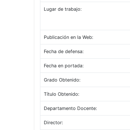
Lugar de trabajo:
Publicación en la Web:
Fecha de defensa:
Fecha en portada:
Grado Obtenido:
Título Obtenido:
Departamento Docente:
Director: