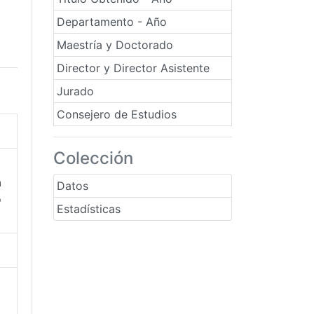
Departamento - Año
Maestría y Doctorado
Director y Director Asistente
Jurado
Consejero de Estudios
Colección
a
Datos
o
Estadísticas