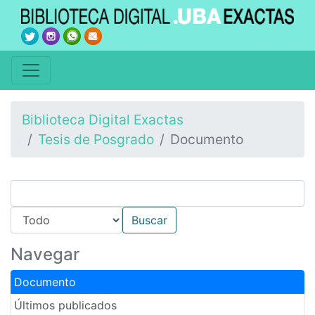
Biblioteca Digital Exactas
Tesis de Posgrado
Documento
Navegar
Documento
Últimos publicados