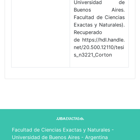
Universidad de
Buenos Aires.
Facultad de Ciencias
Exactas y Naturales).
Recuperado
de https://hdl.handle.
net/20.500.12110/tesi
s_n3221_Corton
Facultad de Ciencias Exactas y Naturales -
Universidad de Buenos Aires - Argentina