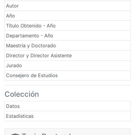
Autor
Año
Título Obtenido - Año
Departamento - Año
Maestría y Doctorado
Director y Director Asistente
Jurado
Consejero de Estudios
Colección
Datos
Estadísticas