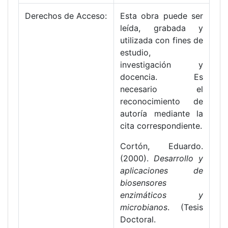
Derechos de Acceso:
Esta obra puede ser
leída, grabada y
utilizada con fines de
estudio,
investigación y
docencia. Es
necesario el
reconocimiento de
autoría mediante la
cita correspondiente.
Cortón, Eduardo.
(2000).
Desarrollo y
aplicaciones de
biosensores
enzimáticos y
microbianos
. (Tesis
Doctoral.