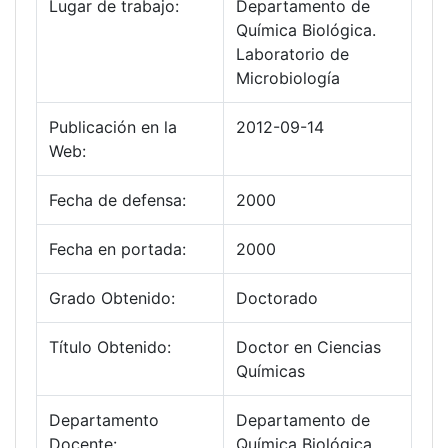
Lugar de trabajo:
Departamento de
Química Biológica.
Laboratorio de
Microbiología
Publicación en la
2012-09-14
Web:
Fecha de defensa:
2000
Fecha en portada:
2000
Grado Obtenido:
Doctorado
Título Obtenido:
Doctor en Ciencias
Químicas
Departamento
Departamento de
Docente:
Química Biológica