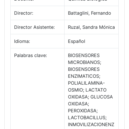
Director:
Battaglini, Fernando
Director Asistente:
Ruzal, Sandra Mónica
Idioma:
Español
Palabras clave:
BIOSENSORES
MICROBIANOS;
BIOSENSORES
ENZIMATICOS;
POLIALILAMINA-
OSMIO; LACTATO
OXIDASA; GLUCOSA
OXIDASA;
PEROXIDASA;
LACTOBACILLUS;
INMOVILIZACIONENZ