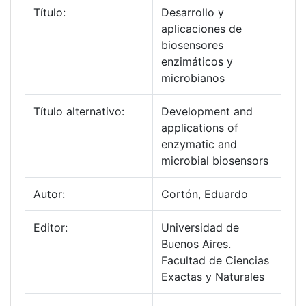
Título:
Desarrollo y
aplicaciones de
biosensores
enzimáticos y
microbianos
Título alternativo:
Development and
applications of
enzymatic and
microbial biosensors
Autor:
Cortón, Eduardo
Editor:
Universidad de
Buenos Aires.
Facultad de Ciencias
Exactas y Naturales