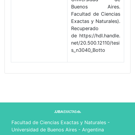
Buenos Aires.
Facultad de Ciencias
Exactas y Naturales).
Recuperado
de https://hdl.handle.
net/20.500.12110/tesi
s_n3040_Botto
Facultad de Ciencias Exactas y Naturales -
Universidad de Buenos Aires - Argentina