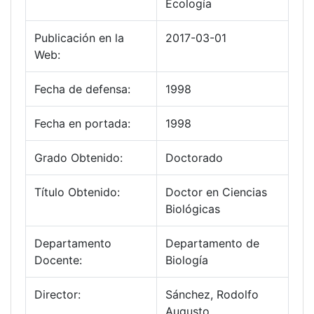
Ecología
Publicación en la
2017-03-01
Web:
Fecha de defensa:
1998
Fecha en portada:
1998
Grado Obtenido:
Doctorado
Título Obtenido:
Doctor en Ciencias
Biológicas
Departamento
Departamento de
Docente:
Biología
Director:
Sánchez, Rodolfo
Augusto