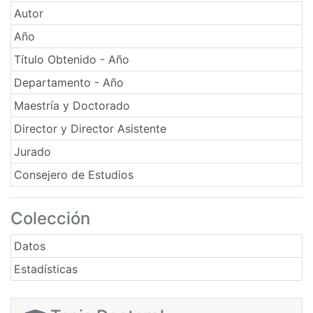
Autor
Año
Título Obtenido - Año
Departamento - Año
Maestría y Doctorado
Director y Director Asistente
Jurado
Consejero de Estudios
Colección
Datos
Estadísticas