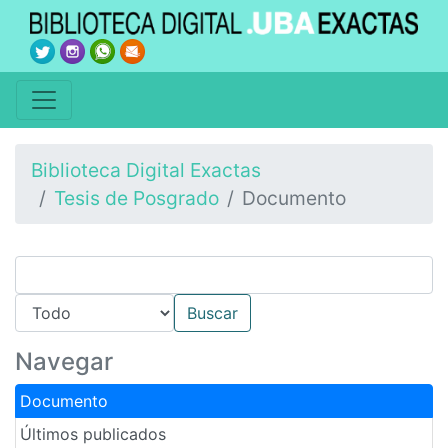
Biblioteca Digital Exactas
Tesis de Posgrado
Documento
Navegar
Documento
Últimos publicados