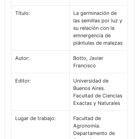
Título:
La germinación de
las semillas por luz y
su relación con la
emnergencia de
plántulas de malezas
Autor:
Botto, Javier
Francisco
Editor:
Universidad de
Buenos Aires.
Facultad de Ciencias
Exactas y Naturales
Lugar de trabajo:
Facultad de
Agronomía.
Departamento de