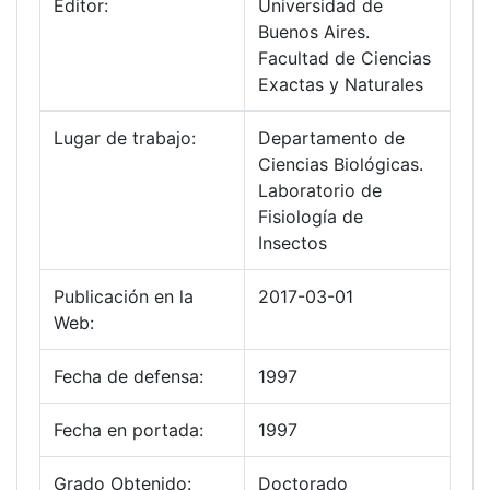
Editor:
Universidad de
Buenos Aires.
Facultad de Ciencias
Exactas y Naturales
Lugar de trabajo:
Departamento de
Ciencias Biológicas.
Laboratorio de
Fisiología de
Insectos
Publicación en la
2017-03-01
Web:
Fecha de defensa:
1997
Fecha en portada:
1997
Grado Obtenido:
Doctorado