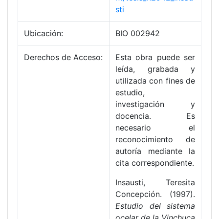
sti
Ubicación:
BIO 002942
Derechos de Acceso:
Esta obra puede ser
leída, grabada y
utilizada con fines de
estudio,
investigación y
docencia. Es
necesario el
reconocimiento de
autoría mediante la
cita correspondiente.
Insausti, Teresita
Concepción. (1997).
Estudio del sistema
ocelar de la Vinchuca