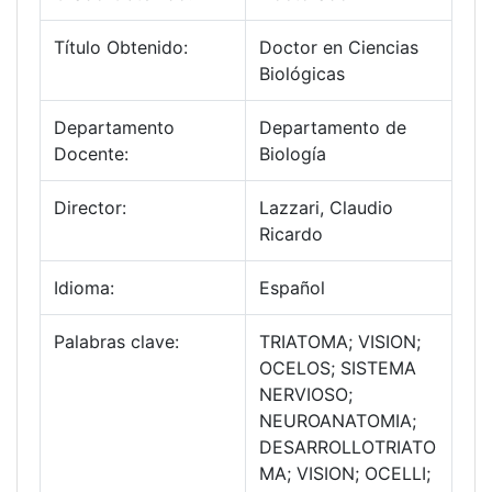
Título Obtenido:
Doctor en Ciencias
Biológicas
Departamento
Departamento de
Docente:
Biología
Director:
Lazzari, Claudio
Ricardo
Idioma:
Español
Palabras clave:
TRIATOMA; VISION;
OCELOS; SISTEMA
NERVIOSO;
NEUROANATOMIA;
DESARROLLOTRIATO
MA; VISION; OCELLI;