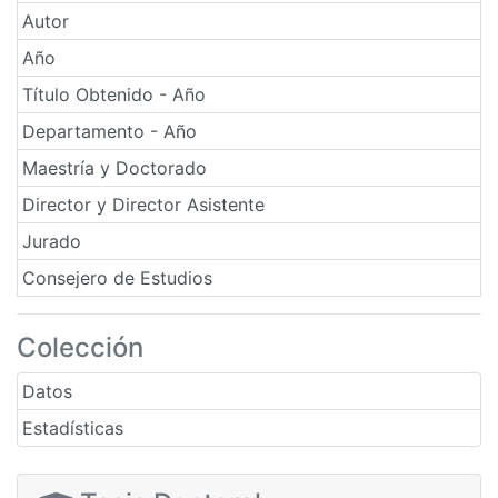
Autor
Año
Título Obtenido - Año
Departamento - Año
Maestría y Doctorado
Director y Director Asistente
Jurado
Consejero de Estudios
Colección
Datos
Estadísticas