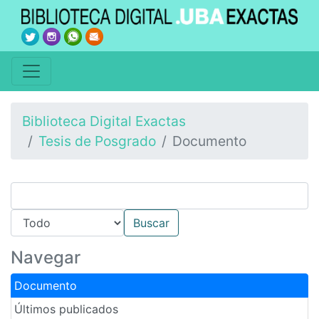
Biblioteca Digital Exactas
Tesis de Posgrado
Documento
Navegar
Documento
Últimos publicados