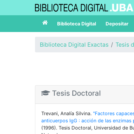
Biblioteca Digital
Depositar
Biblioteca Digital Exactas
Tesis 
Tesis Doctoral
Trevani, Analía Silvina.
"Factores capaces
anticuerpos IgG : acción de las enzimas 
(1996). Tesis Doctoral, Universidad de B