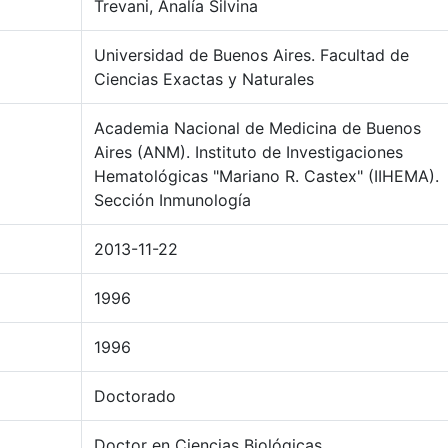
Trevani, Analía Silvina
Universidad de Buenos Aires. Facultad de
Ciencias Exactas y Naturales
Academia Nacional de Medicina de Buenos
Aires (ANM). Instituto de Investigaciones
Hematológicas "Mariano R. Castex" (IIHEMA).
Sección Inmunología
2013-11-22
1996
1996
Doctorado
Doctor en Ciencias Biológicas