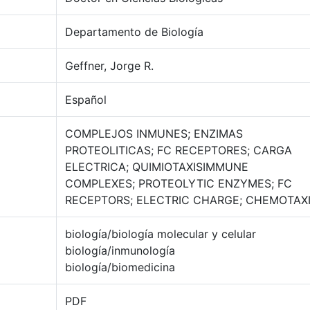
Departamento de Biología
Geffner, Jorge R.
Español
COMPLEJOS INMUNES; ENZIMAS
PROTEOLITICAS; FC RECEPTORES; CARGA
ELECTRICA; QUIMIOTAXISIMMUNE
COMPLEXES; PROTEOLYTIC ENZYMES; FC
RECEPTORS; ELECTRIC CHARGE; CHEMOTAX
biología/biología molecular y celular
biología/inmunología
biología/biomedicina
PDF