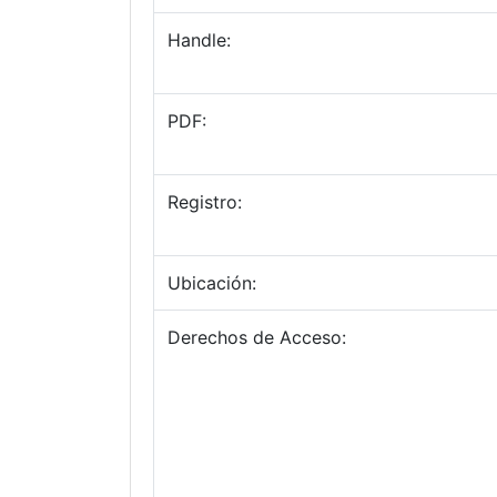
Handle:
PDF:
Registro:
Ubicación:
Derechos de Acceso: