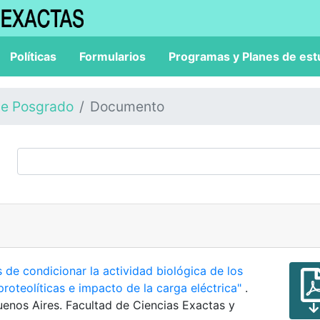
Políticas
Formularios
Programas y Planes de est
de Posgrado
Documento
 de condicionar la actividad biológica de los
proteolíticas e impacto de la carga eléctrica"
.
uenos Aires. Facultad de Ciencias Exactas y