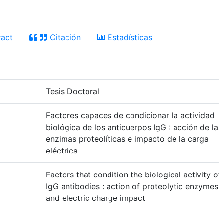
act
Citación
Estadísticas
Tesis Doctoral
Factores capaces de condicionar la actividad
biológica de los anticuerpos IgG : acción de la
enzimas proteolíticas e impacto de la carga
eléctrica
Factors that condition the biological activity o
IgG antibodies : action of proteolytic enzymes
and electric charge impact