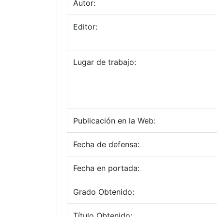
Autor:
Editor:
Lugar de trabajo:
Publicación en la Web:
Fecha de defensa:
Fecha en portada:
Grado Obtenido:
Título Obtenido: