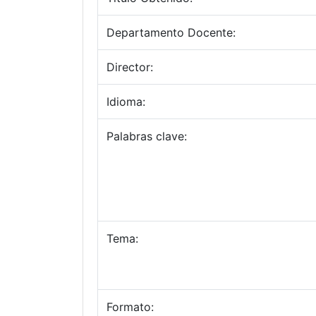
Departamento Docente:
Director:
Idioma:
Palabras clave:
Tema:
Formato: