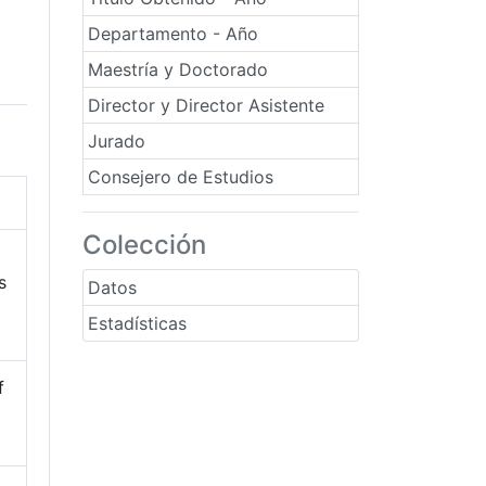
Departamento - Año
Maestría y Doctorado
Director y Director Asistente
Jurado
Consejero de Estudios
Colección
s
Datos
Estadísticas
f