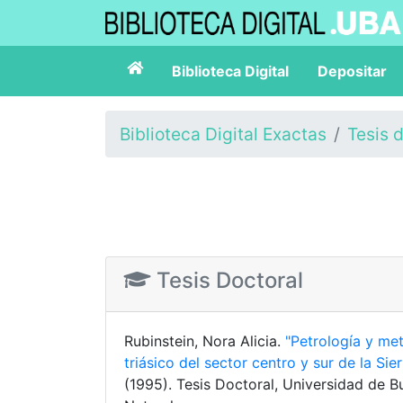
Biblioteca Digital
Depositar
Biblioteca Digital Exactas
Tesis 
Tesis Doctoral
Rubinstein, Nora Alicia.
"Petrología y me
triásico del sector centro y sur de la Si
(1995). Tesis Doctoral, Universidad de B