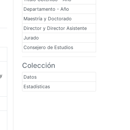
Departamento - Año
Maestría y Doctorado
Director y Director Asistente
Jurado
Consejero de Estudios
Colección
 y
Datos
Estadísticas