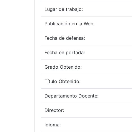
Lugar de trabajo:
Publicación en la Web:
Fecha de defensa:
Fecha en portada:
Grado Obtenido:
Título Obtenido:
Departamento Docente:
Director:
Idioma: