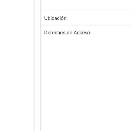
Ubicación:
Derechos de Acceso: