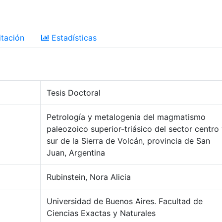
tación
Estadísticas
Tesis Doctoral
Petrología y metalogenia del magmatismo
paleozoico superior-triásico del sector centro
sur de la Sierra de Volcán, provincia de San
Juan, Argentina
Rubinstein, Nora Alicia
Universidad de Buenos Aires. Facultad de
Ciencias Exactas y Naturales