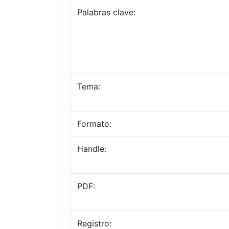
Palabras clave:
Tema:
Formato:
Handle:
PDF:
Registro: