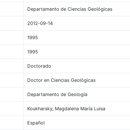
Departamento de Ciencias Geológicas
2012-09-14
1995
1995
Doctorado
Doctor en Ciencias Geológicas
Departamento de Geología
Koukharsky, Magdalena María Luisa
Español