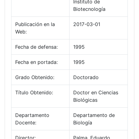
Instituto de
Biotecnología
Publicación en la
2017-03-01
Web:
Fecha de defensa:
1995
Fecha en portada:
1995
Grado Obtenido:
Doctorado
Título Obtenido:
Doctor en Ciencias
Biológicas
Departamento
Departamento de
Docente:
Biología
Director:
Palma, Eduardo