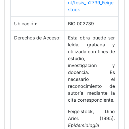
nt/tesis_n2739_Feigel
stock
Ubicación:
BIO 002739
Derechos de Acceso:
Esta obra puede ser
leída, grabada y
utilizada con fines de
estudio,
investigación y
docencia. Es
necesario el
reconocimiento de
autoría mediante la
cita correspondiente.
Feigelstock, Dino
Ariel. (1995).
Epidemiología