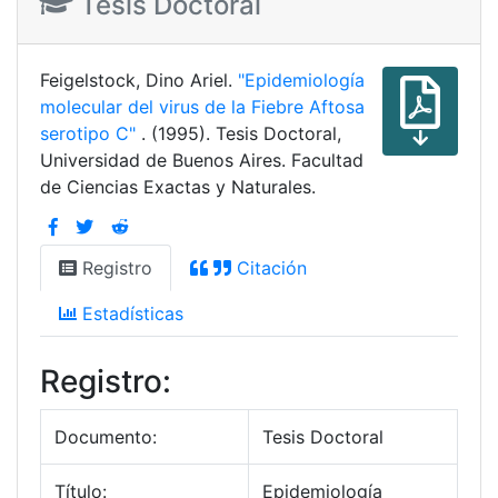
Tesis Doctoral
Feigelstock, Dino Ariel.
"Epidemiología
molecular del virus de la Fiebre Aftosa
serotipo C"
. (1995). Tesis Doctoral,
Universidad de Buenos Aires. Facultad
de Ciencias Exactas y Naturales.
Registro
Citación
Estadísticas
Registro:
Documento:
Tesis Doctoral
Título:
Epidemiología