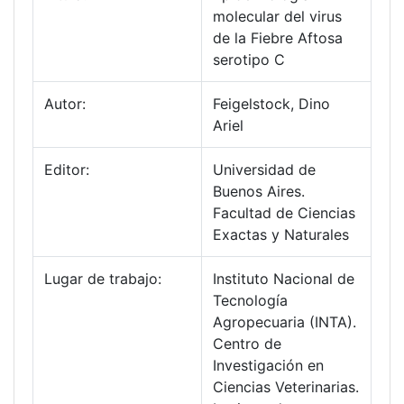
molecular del virus
de la Fiebre Aftosa
serotipo C
Autor:
Feigelstock, Dino
Ariel
Editor:
Universidad de
Buenos Aires.
Facultad de Ciencias
Exactas y Naturales
Lugar de trabajo:
Instituto Nacional de
Tecnología
Agropecuaria (INTA).
Centro de
Investigación en
Ciencias Veterinarias.