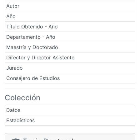
Autor
Año
Título Obtenido - Año
Departamento - Año
Maestría y Doctorado
Director y Director Asistente
Jurado
Consejero de Estudios
Colección
Datos
Estadísticas