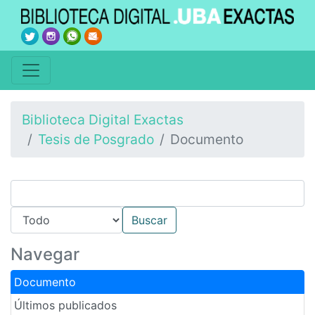
Biblioteca Digital Exactas
Tesis de Posgrado
Documento
Navegar
Documento
Últimos publicados