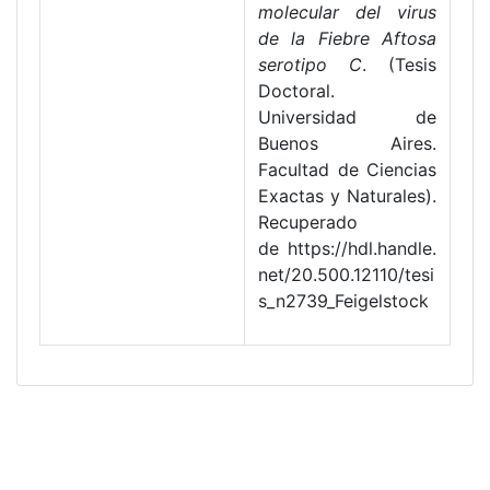
molecular del virus
de la Fiebre Aftosa
serotipo C
. (Tesis
Doctoral.
Universidad de
Buenos Aires.
Facultad de Ciencias
Exactas y Naturales).
Recuperado
de https://hdl.handle.
net/20.500.12110/tesi
s_n2739_Feigelstock