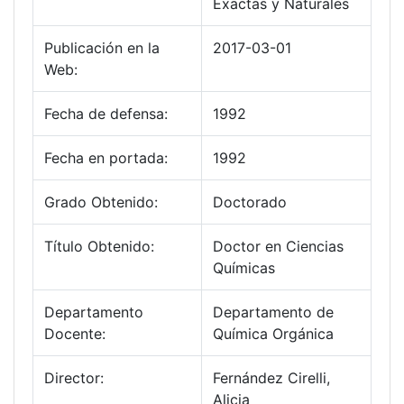
Exactas y Naturales
Publicación en la
2017-03-01
Web:
Fecha de defensa:
1992
Fecha en portada:
1992
Grado Obtenido:
Doctorado
Título Obtenido:
Doctor en Ciencias
Químicas
Departamento
Departamento de
Docente:
Química Orgánica
Director:
Fernández Cirelli,
Alicia