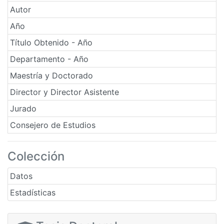
Autor
Año
Título Obtenido - Año
Departamento - Año
Maestría y Doctorado
Director y Director Asistente
Jurado
Consejero de Estudios
Colección
Datos
Estadísticas