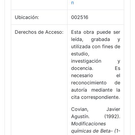
n
Ubicación:
002516
Derechos de Acceso:
Esta obra puede ser
leída, grabada y
utilizada con fines de
estudio,
investigación y
docencia. Es
necesario el
reconocimiento de
autoría mediante la
cita correspondiente.
Covian, Javier
Agustín. (1992).
Modificaciones
químicas de Beta- (1-