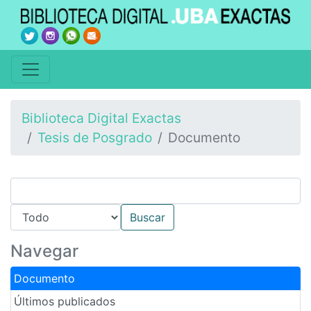
Biblioteca Digital Exactas
Tesis de Posgrado
Documento
Navegar
Documento
Últimos publicados