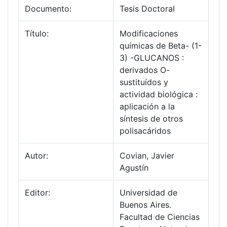
Documento:
Tesis Doctoral
Título:
Modificaciones
químicas de Beta- (1-
3) -GLUCANOS :
derivados O-
sustituídos y
actividad biológica :
aplicación a la
síntesis de otros
polisacáridos
Autor:
Covian, Javier
Agustín
Editor:
Universidad de
Buenos Aires.
Facultad de Ciencias