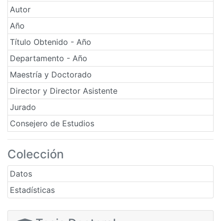
Autor
Año
Título Obtenido - Año
Departamento - Año
Maestría y Doctorado
Director y Director Asistente
Jurado
Consejero de Estudios
Colección
Datos
Estadísticas