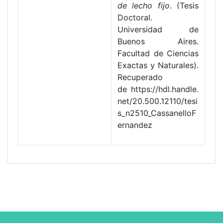
de lecho fijo
. (Tesis
Doctoral.
Universidad de
Buenos Aires.
Facultad de Ciencias
Exactas y Naturales).
Recuperado
de https://hdl.handle.
net/20.500.12110/tesi
s_n2510_CassanelloF
ernandez