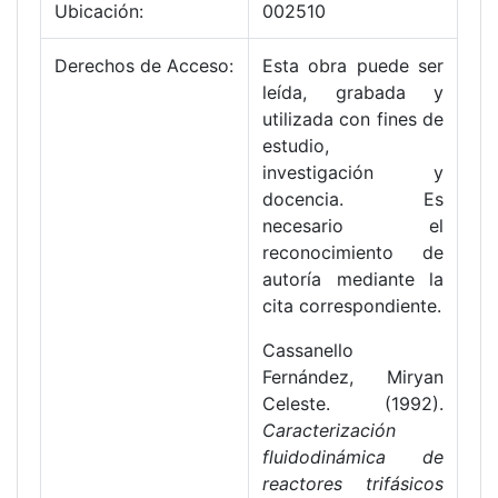
Ubicación:
002510
Derechos de Acceso:
Esta obra puede ser
leída, grabada y
utilizada con fines de
estudio,
investigación y
docencia. Es
necesario el
reconocimiento de
autoría mediante la
cita correspondiente.
Cassanello
Fernández, Miryan
Celeste. (1992).
Caracterización
fluidodinámica de
reactores trifásicos