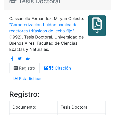
Tesis Doctoral
Cassanello Fernández, Miryan Celeste.
"Caracterización fluidodinámica de
reactores trifásicos de lecho fijo"
.
(1992). Tesis Doctoral, Universidad de
Buenos Aires. Facultad de Ciencias
Exactas y Naturales.
Registro
Citación
Estadísticas
Registro:
Documento:
Tesis Doctoral