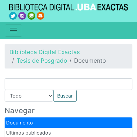
Biblioteca Digital Exactas
Tesis de Posgrado
Documento
Navegar
Documento
Últimos publicados