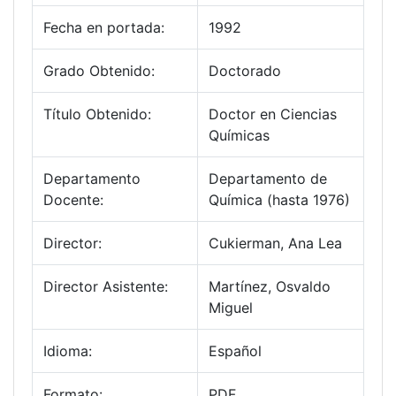
Fecha en portada:
1992
Grado Obtenido:
Doctorado
Título Obtenido:
Doctor en Ciencias
Químicas
Departamento
Departamento de
Docente:
Química (hasta 1976)
Director:
Cukierman, Ana Lea
Director Asistente:
Martínez, Osvaldo
Miguel
Idioma:
Español
Formato:
PDF