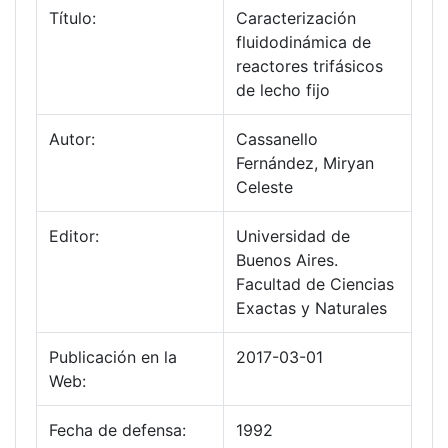
Título:
Caracterización
fluidodinámica de
reactores trifásicos
de lecho fijo
Autor:
Cassanello
Fernández, Miryan
Celeste
Editor:
Universidad de
Buenos Aires.
Facultad de Ciencias
Exactas y Naturales
Publicación en la
2017-03-01
Web:
Fecha de defensa:
1992