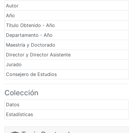
Autor
Año
Título Obtenido - Año
Departamento - Año
Maestría y Doctorado
Director y Director Asistente
Jurado
Consejero de Estudios
Colección
Datos
Estadísticas