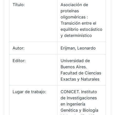
Título:
Asociación de
proteínas
oligoméricas :
Transición entre el
equilibrio estocástico
y determinístico
Autor:
Erijman, Leonardo
Editor:
Universidad de
Buenos Aires.
Facultad de Ciencias
Exactas y Naturales
Lugar de trabajo:
CONICET. Instituto
de Investigaciones
en Ingeniería
Genética y Biología