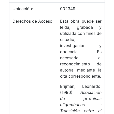
Ubicación:
002349
Derechos de Acceso:
Esta obra puede ser
leída, grabada y
utilizada con fines de
estudio,
investigación y
docencia. Es
necesario el
reconocimiento de
autoría mediante la
cita correspondiente.
Erijman, Leonardo.
(1990).
Asociación
de proteínas
oligoméricas :
Transición entre el