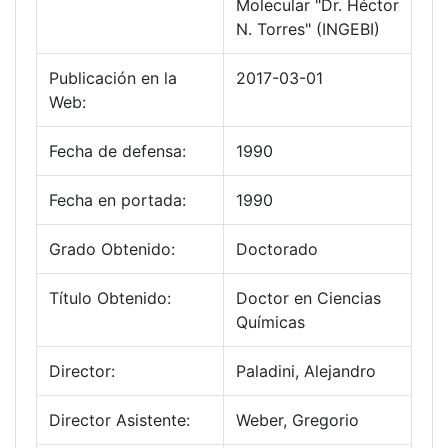
Molecular "Dr. Héctor
N. Torres" (INGEBI)
Publicación en la
2017-03-01
Web:
Fecha de defensa:
1990
Fecha en portada:
1990
Grado Obtenido:
Doctorado
Título Obtenido:
Doctor en Ciencias
Químicas
Director:
Paladini, Alejandro
Director Asistente:
Weber, Gregorio