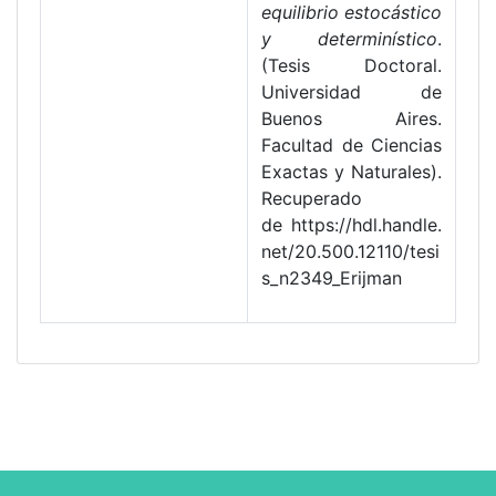
equilibrio estocástico
y determinístico
.
(Tesis Doctoral.
Universidad de
Buenos Aires.
Facultad de Ciencias
Exactas y Naturales).
Recuperado
de https://hdl.handle.
net/20.500.12110/tesi
s_n2349_Erijman