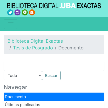
Biblioteca Digital Exactas
Tesis de Posgrado
Documento
Navegar
Documento
Últimos publicados