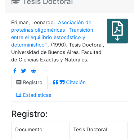
Tesis Doctoral
Erijman, Leonardo.
"Asociación de
proteínas oligoméricas : Transición
entre el equilibrio estocástico y
determinístico"
. (1990). Tesis Doctoral,
Universidad de Buenos Aires. Facultad
de Ciencias Exactas y Naturales.
Registro
Citación
Estadísticas
Registro:
Documento:
Tesis Doctoral