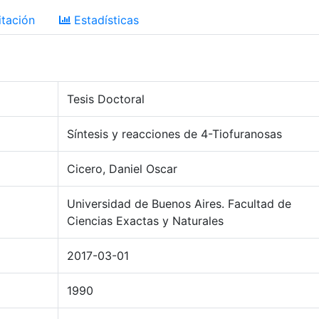
tación
Estadísticas
Tesis Doctoral
Síntesis y reacciones de 4-Tiofuranosas
Cicero, Daniel Oscar
Universidad de Buenos Aires. Facultad de
Ciencias Exactas y Naturales
2017-03-01
1990