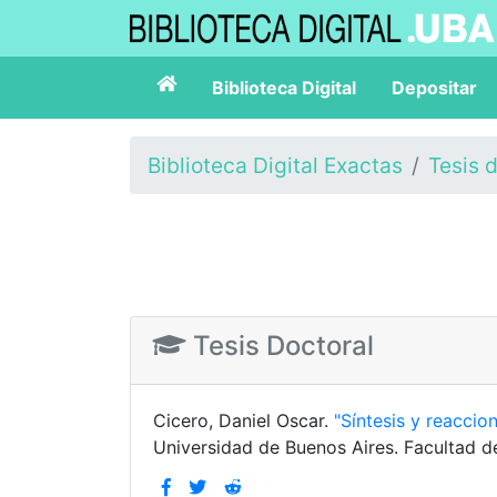
Biblioteca Digital
Depositar
Biblioteca Digital Exactas
Tesis 
Tesis Doctoral
Cicero, Daniel Oscar.
"Síntesis y reacci
Universidad de Buenos Aires. Facultad d