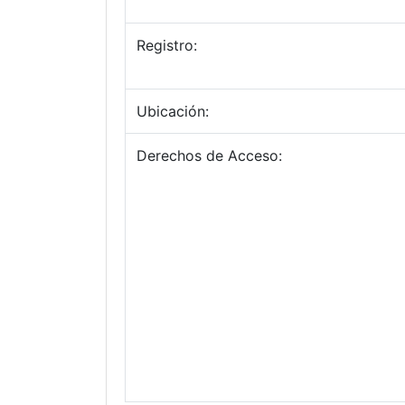
Registro:
Ubicación:
Derechos de Acceso: