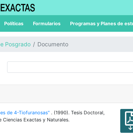
Políticas
Formularios
Programas y Planes de est
de Posgrado
Documento
ones de 4-Tiofuranosas"
. (1990). Tesis Doctoral,
e Ciencias Exactas y Naturales.