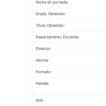
Fecha en portada:
Grado Obtenido:
Título Obtenido:
Departamento Docente:
Director:
Idioma:
Formato:
Handle:
PDF: