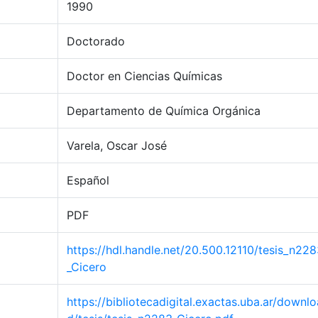
1990
Doctorado
Doctor en Ciencias Químicas
Departamento de Química Orgánica
Varela, Oscar José
Español
PDF
https://hdl.handle.net/20.500.12110/tesis_n22
_Cicero
https://bibliotecadigital.exactas.uba.ar/downlo