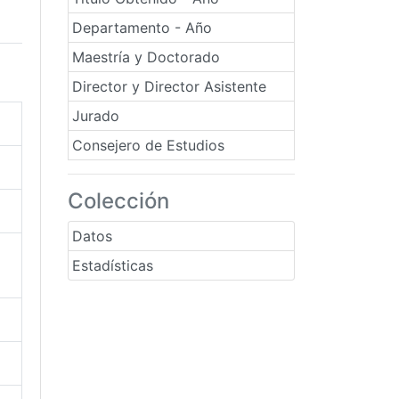
Departamento - Año
Maestría y Doctorado
Director y Director Asistente
Jurado
Consejero de Estudios
Colección
Datos
Estadísticas