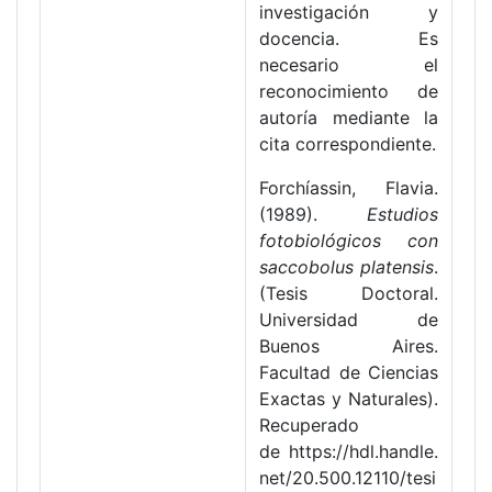
investigación y
docencia. Es
necesario el
reconocimiento de
autoría mediante la
cita correspondiente.
Forchíassin, Flavia.
(1989).
Estudios
fotobiológicos con
saccobolus platensis
.
(Tesis Doctoral.
Universidad de
Buenos Aires.
Facultad de Ciencias
Exactas y Naturales).
Recuperado
de https://hdl.handle.
net/20.500.12110/tesi