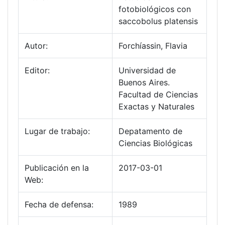
fotobiológicos con
saccobolus platensis
Autor:
Forchíassin, Flavia
Editor:
Universidad de
Buenos Aires.
Facultad de Ciencias
Exactas y Naturales
Lugar de trabajo:
Depatamento de
Ciencias Biológicas
Publicación en la
2017-03-01
Web:
Fecha de defensa:
1989