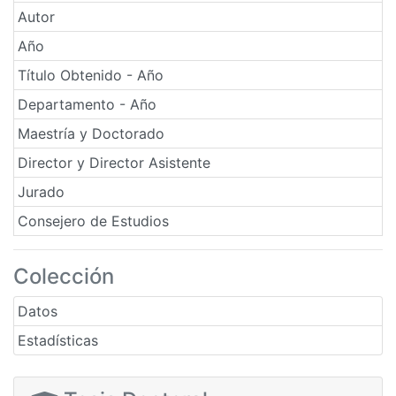
Autor
Año
Título Obtenido - Año
Departamento - Año
Maestría y Doctorado
Director y Director Asistente
Jurado
Consejero de Estudios
Colección
Datos
Estadísticas