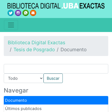
Biblioteca Digital Exactas
Tesis de Posgrado
Documento
Navegar
Documento
Últimos publicados