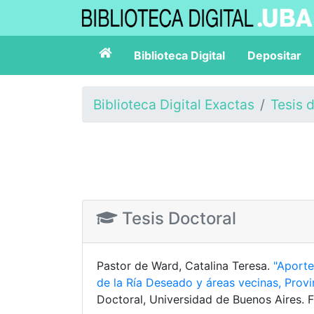
Biblioteca Digital
Depositar
Biblioteca Digital Exactas
Tesis 
Tesis Doctoral
Pastor de Ward, Catalina Teresa.
"Aporte
de la Ría Deseado y áreas vecinas, Prov
Doctoral, Universidad de Buenos Aires. F