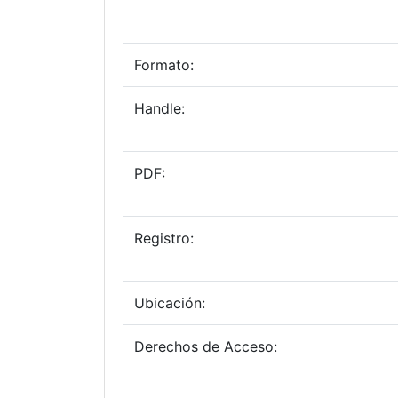
Formato:
Handle:
PDF:
Registro:
Ubicación:
Derechos de Acceso: