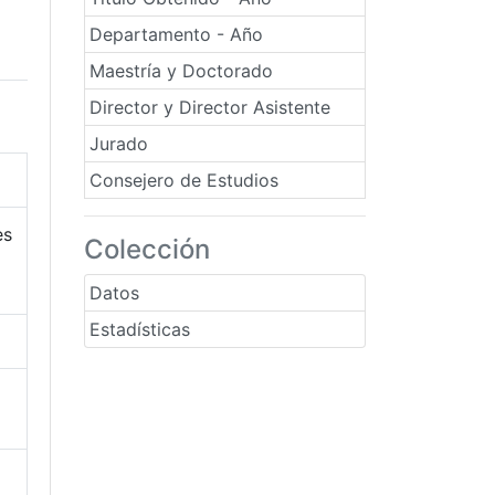
Departamento - Año
Maestría y Doctorado
Director y Director Asistente
Jurado
Consejero de Estudios
es
Colección
Datos
Estadísticas