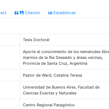
act
Citación
Estadísticas
Tesis Doctoral
Aporte al conocimiento de los nematodes libr
marinos de la Ría Deseado y áreas vecinas,
Provincia de Santa Cruz, Argentina
Pastor de Ward, Catalina Teresa
Universidad de Buenos Aires. Facultad de
Ciencias Exactas y Naturales
Centro Regional Patagónico