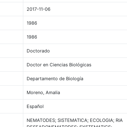
2017-11-06
1986
1986
Doctorado
Doctor en Ciencias Biológicas
Departamento de Biología
Moreno, Amalia
Español
NEMATODES; SISTEMATICA; ECOLOGIA; RIA