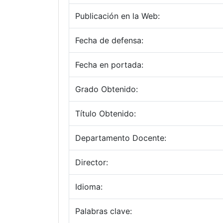
Publicación en la Web:
Fecha de defensa:
Fecha en portada:
Grado Obtenido:
Título Obtenido:
Departamento Docente:
Director:
Idioma:
Palabras clave: