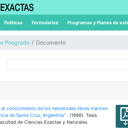
Políticas
Formularios
Programas y Planes de est
de Posgrado
Documento
 al conocimiento de los nematodes libres marinos
incia de Santa Cruz, Argentina"
. (1986). Tesis
acultad de Ciencias Exactas y Naturales.