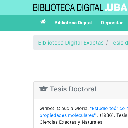
Biblioteca Digital
Depositar
Biblioteca Digital Exactas
Tesis 
Tesis Doctoral
Giribet, Claudia Gloria.
"Estudio teórico d
propiedades moleculares"
. (1986). Tesi
Ciencias Exactas y Naturales.