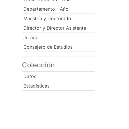
Departamento - Año
Maestría y Doctorado
Director y Director Asistente
Jurado
Consejero de Estudios
Colección
Datos
Estadísticas