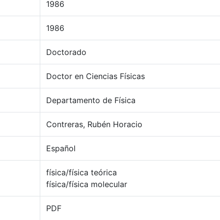
1986
1986
Doctorado
Doctor en Ciencias Físicas
Departamento de Física
Contreras, Rubén Horacio
Español
física/física teórica
física/física molecular
PDF