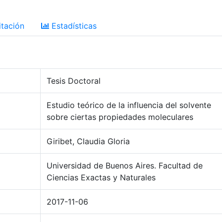
tación
Estadísticas
Tesis Doctoral
Estudio teórico de la influencia del solvente
sobre ciertas propiedades moleculares
Giribet, Claudia Gloria
Universidad de Buenos Aires. Facultad de
Ciencias Exactas y Naturales
2017-11-06