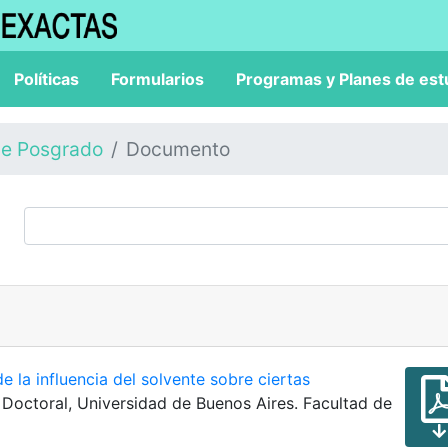
Políticas
Formularios
Programas y Planes de est
de Posgrado
Documento
e la influencia del solvente sobre ciertas
s Doctoral, Universidad de Buenos Aires. Facultad de