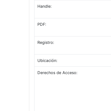
Handle:
PDF:
Registro:
Ubicación:
Derechos de Acceso: