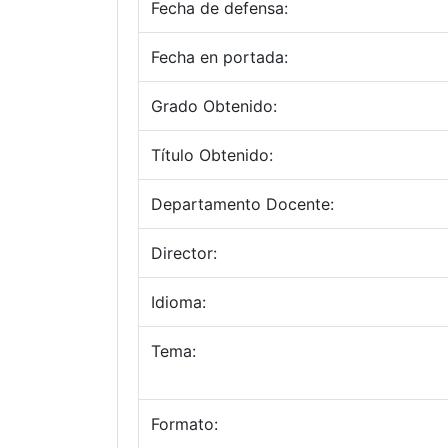
Fecha de defensa:
Fecha en portada:
Grado Obtenido:
Título Obtenido:
Departamento Docente:
Director:
Idioma:
Tema:
Formato: