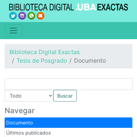
Biblioteca Digital Exactas
Tesis de Posgrado
Documento
Navegar
Documento
Últimos publicados