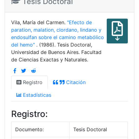
Tesis Doctoral
Vila, María del Carmen.
"Efecto de
paration, malation, clordano, lindano y
endosulfan sobre el camino metabólico
del hemo"
. (1986). Tesis Doctoral,
Universidad de Buenos Aires. Facultad
de Ciencias Exactas y Naturales.
Registro
Citación
Estadísticas
Registro:
Documento:
Tesis Doctoral