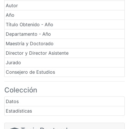
Autor
Año
Título Obtenido - Año
Departamento - Año
Maestría y Doctorado
Director y Director Asistente
Jurado
Consejero de Estudios
Colección
Datos
Estadísticas