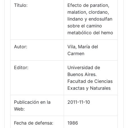
Título:
Efecto de paration,
malation, clordano,
lindano y endosulfan
sobre el camino
metabólico del hemo
Autor:
Vila, María del
Carmen
Editor:
Universidad de
Buenos Aires.
Facultad de Ciencias
Exactas y Naturales
Publicación en la
2011-11-10
Web:
Fecha de defensa:
1986