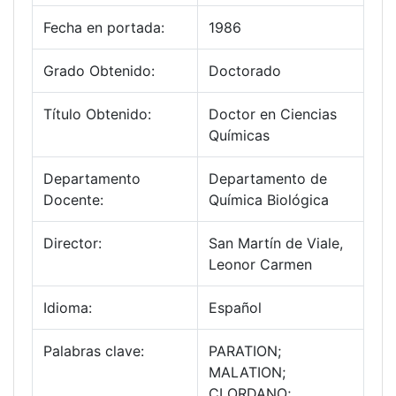
Fecha en portada:
1986
Grado Obtenido:
Doctorado
Título Obtenido:
Doctor en Ciencias
Químicas
Departamento
Departamento de
Docente:
Química Biológica
Director:
San Martín de Viale,
Leonor Carmen
Idioma:
Español
Palabras clave:
PARATION;
MALATION;
CLORDANO;