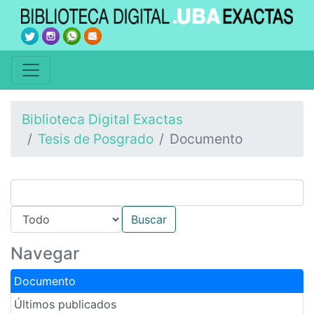
Biblioteca Digital Exactas
Tesis de Posgrado
Documento
Navegar
Documento
Últimos publicados