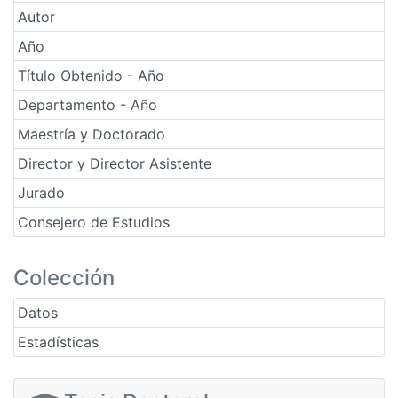
Autor
Año
Título Obtenido - Año
Departamento - Año
Maestría y Doctorado
Director y Director Asistente
Jurado
Consejero de Estudios
Colección
Datos
Estadísticas