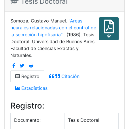
Tesis Doctoral
Somoza, Gustavo Manuel.
"Areas
neurales relacionadas con el control de
la secreción hipofisaria"
. (1986). Tesis
Doctoral, Universidad de Buenos Aires.
Facultad de Ciencias Exactas y
Naturales.
Registro
Citación
Estadísticas
Registro:
Documento:
Tesis Doctoral