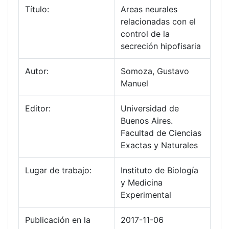
Título:
Areas neurales
relacionadas con el
control de la
secreción hipofisaria
Autor:
Somoza, Gustavo
Manuel
Editor:
Universidad de
Buenos Aires.
Facultad de Ciencias
Exactas y Naturales
Lugar de trabajo:
Instituto de Biología
y Medicina
Experimental
Publicación en la
2017-11-06