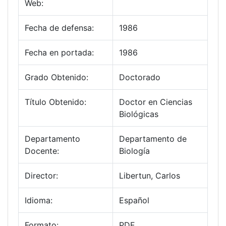
Web:
Fecha de defensa:
1986
Fecha en portada:
1986
Grado Obtenido:
Doctorado
Título Obtenido:
Doctor en Ciencias
Biológicas
Departamento
Departamento de
Docente:
Biología
Director:
Libertun, Carlos
Idioma:
Español
Formato:
PDF