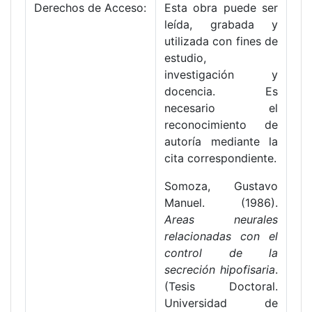
Derechos de Acceso:
Esta obra puede ser
leída, grabada y
utilizada con fines de
estudio,
investigación y
docencia. Es
necesario el
reconocimiento de
autoría mediante la
cita correspondiente.
Somoza, Gustavo
Manuel. (1986).
Areas neurales
relacionadas con el
control de la
secreción hipofisaria
.
(Tesis Doctoral.
Universidad de