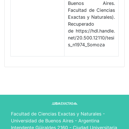
Buenos Aires.
Facultad de Ciencias
Exactas y Naturales).
Recuperado
de https://hdl.handle.
net/20.500.12110/tesi
s_n1974_Somoza
Facultad de Ciencias Exactas y Naturales -
Universidad de Buenos Aires - Argentina
Intendente Güiraldes 2160 - Ciudad Universitaria