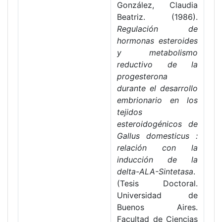
González, Claudia
Beatriz. (1986).
Regulación de
hormonas esteroides
y metabolismo
reductivo de la
progesterona
durante el desarrollo
embrionario en los
tejidos
esteroidogénicos de
Gallus domesticus :
relación con la
inducción de la
delta-ALA-Sintetasa
.
(Tesis Doctoral.
Universidad de
Buenos Aires.
Facultad de Ciencias