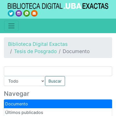
Biblioteca Digital Exactas
Tesis de Posgrado
Documento
Navegar
Documento
Últimos publicados