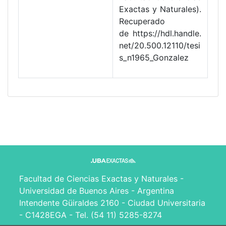
Exactas y Naturales).
Recuperado
de https://hdl.handle.
net/20.500.12110/tesi
s_n1965_Gonzalez
Facultad de Ciencias Exactas y Naturales -
Universidad de Buenos Aires - Argentina
Intendente Güiraldes 2160 - Ciudad Universitaria
- C1428EGA - Tel. (54 11) 5285-8274