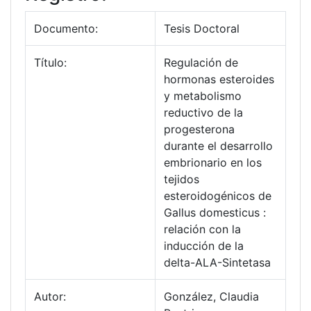
Documento:
Tesis Doctoral
Título:
Regulación de
hormonas esteroides
y metabolismo
reductivo de la
progesterona
durante el desarrollo
embrionario en los
tejidos
esteroidogénicos de
Gallus domesticus :
relación con la
inducción de la
delta-ALA-Sintetasa
Autor:
González, Claudia