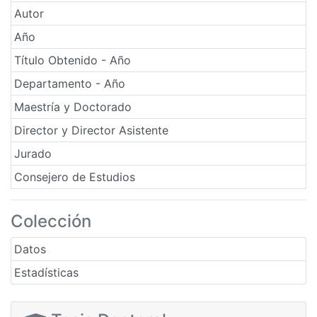
Autor
Año
Título Obtenido - Año
Departamento - Año
Maestría y Doctorado
Director y Director Asistente
Jurado
Consejero de Estudios
Colección
Datos
Estadísticas