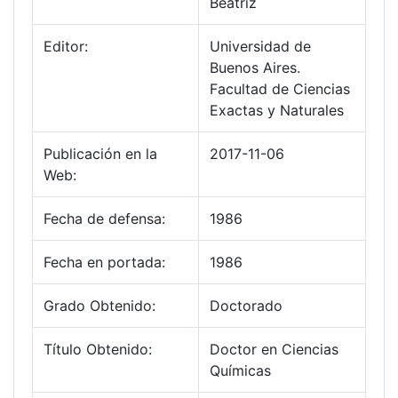
Beatriz
Editor:
Universidad de
Buenos Aires.
Facultad de Ciencias
Exactas y Naturales
Publicación en la
2017-11-06
Web:
Fecha de defensa:
1986
Fecha en portada:
1986
Grado Obtenido:
Doctorado
Título Obtenido:
Doctor en Ciencias
Químicas