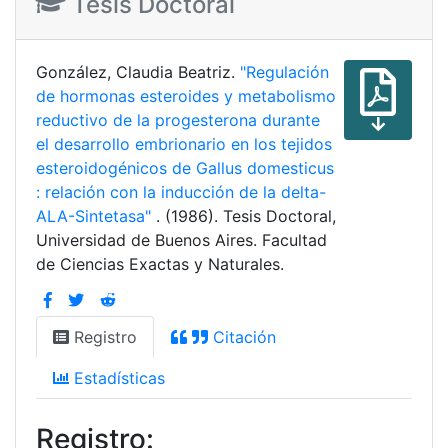
Tesis Doctoral
González, Claudia Beatriz.
"Regulación
de hormonas esteroides y metabolismo
reductivo de la progesterona durante
el desarrollo embrionario en los tejidos
esteroidogénicos de Gallus domesticus
: relación con la inducción de la delta-
ALA-Sintetasa"
. (1986). Tesis Doctoral,
Universidad de Buenos Aires. Facultad
de Ciencias Exactas y Naturales.
Registro
Citación
Estadísticas
Registro: