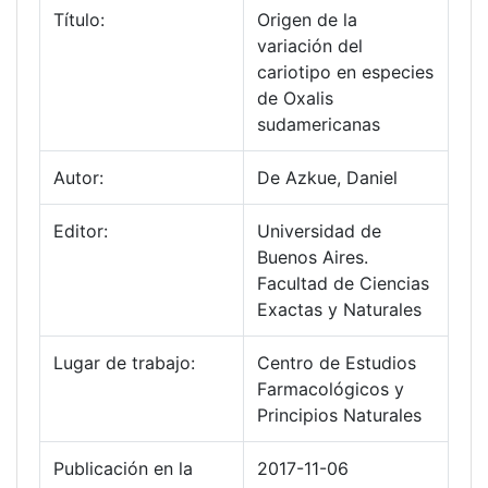
Título:
Origen de la
variación del
cariotipo en especies
de Oxalis
sudamericanas
Autor:
De Azkue, Daniel
Editor:
Universidad de
Buenos Aires.
Facultad de Ciencias
Exactas y Naturales
Lugar de trabajo:
Centro de Estudios
Farmacológicos y
Principios Naturales
Publicación en la
2017-11-06