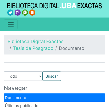
Biblioteca Digital Exactas
Tesis de Posgrado
Documento
Navegar
Documento
Últimos publicados