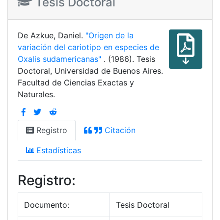
Tesis Doctoral
De Azkue, Daniel.
"Origen de la
variación del cariotipo en especies de
Oxalis sudamericanas"
. (1986). Tesis
Doctoral, Universidad de Buenos Aires.
Facultad de Ciencias Exactas y
Naturales.
Registro
Citación
Estadísticas
Registro:
Documento:
Tesis Doctoral