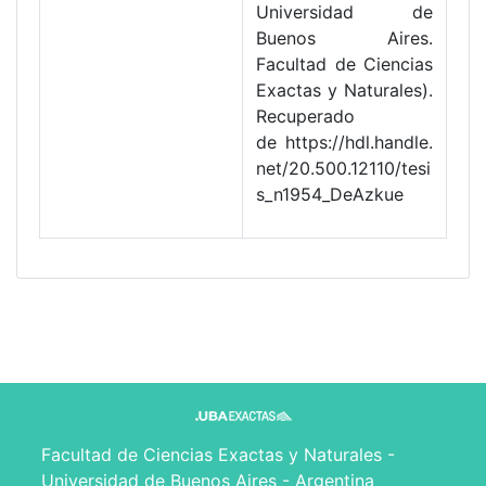
Universidad de
Buenos Aires.
Facultad de Ciencias
Exactas y Naturales).
Recuperado
de https://hdl.handle.
net/20.500.12110/tesi
s_n1954_DeAzkue
Facultad de Ciencias Exactas y Naturales -
Universidad de Buenos Aires - Argentina