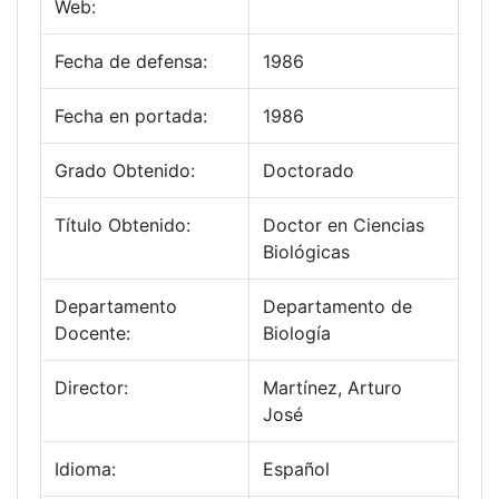
Web:
Fecha de defensa:
1986
Fecha en portada:
1986
Grado Obtenido:
Doctorado
Título Obtenido:
Doctor en Ciencias
Biológicas
Departamento
Departamento de
Docente:
Biología
Director:
Martínez, Arturo
José
Idioma:
Español