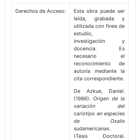
Derechos de Acceso:
Esta obra puede ser
leída, grabada y
utilizada con fines de
estudio,
investigación y
docencia. Es
necesario el
reconocimiento de
autoría mediante la
cita correspondiente.
De Azkue, Daniel.
(1986).
Origen de la
variación del
cariotipo en especies
de Oxalis
sudamericanas
.
(Tesis Doctoral.