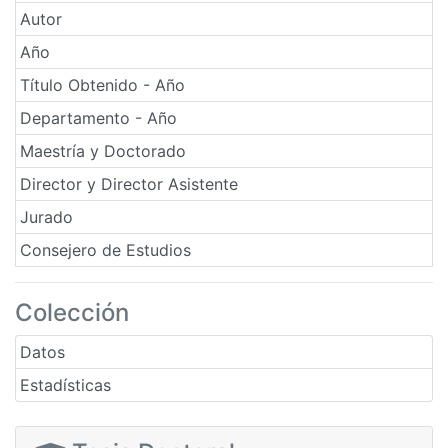
Autor
Año
Título Obtenido - Año
Departamento - Año
Maestría y Doctorado
Director y Director Asistente
Jurado
Consejero de Estudios
Colección
Datos
Estadísticas