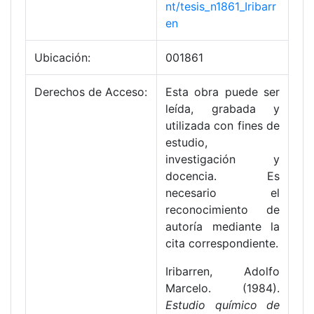
nt/tesis_n1861_Iribarr
en
Ubicación:
001861
Derechos de Acceso:
Esta obra puede ser
leída, grabada y
utilizada con fines de
estudio,
investigación y
docencia. Es
necesario el
reconocimiento de
autoría mediante la
cita correspondiente.
Iribarren, Adolfo
Marcelo. (1984).
Estudio químico de