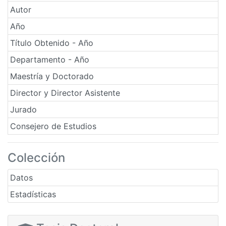
Autor
Año
Título Obtenido - Año
Departamento - Año
Maestría y Doctorado
Director y Director Asistente
Jurado
Consejero de Estudios
Colección
Datos
Estadísticas