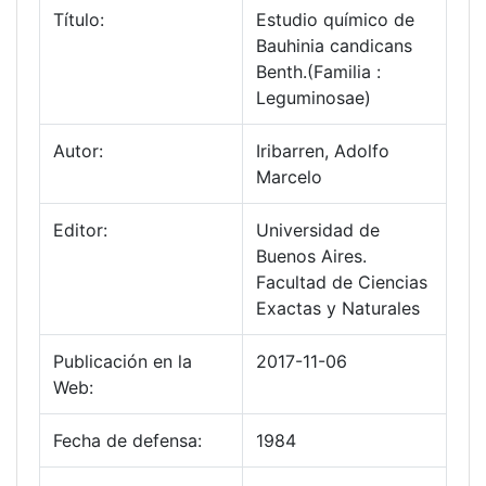
Título:
Estudio químico de
Bauhinia candicans
Benth.(Familia :
Leguminosae)
Autor:
Iribarren, Adolfo
Marcelo
Editor:
Universidad de
Buenos Aires.
Facultad de Ciencias
Exactas y Naturales
Publicación en la
2017-11-06
Web:
Fecha de defensa:
1984