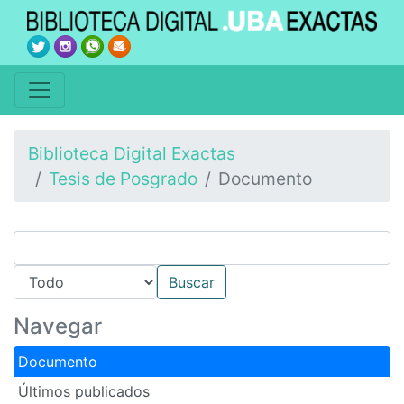
Biblioteca Digital Exactas
Tesis de Posgrado
Documento
Navegar
Documento
Últimos publicados