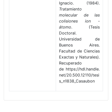
Ignacio. (1984).
Tratamiento
molecular de las
colisiones ion -
átomo
. (Tesis
Doctoral.
Universidad de
Buenos Aires.
Facultad de Ciencias
Exactas y Naturales).
Recuperado
de https://hdl.handle.
net/20.500.12110/tesi
s_n1838_Casaubon