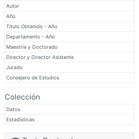
Autor
Año
Título Obtenido - Año
Departamento - Año
Maestría y Doctorado
Director y Director Asistente
Jurado
Consejero de Estudios
Colección
Datos
Estadísticas