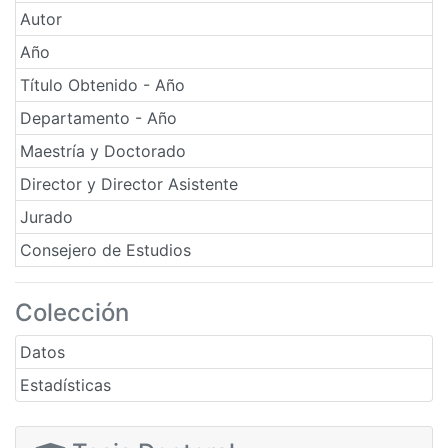
Autor
Año
Título Obtenido - Año
Departamento - Año
Maestría y Doctorado
Director y Director Asistente
Jurado
Consejero de Estudios
Colección
Datos
Estadísticas