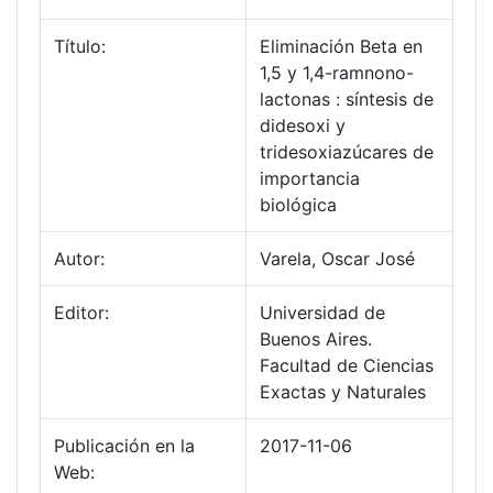
Título:
Eliminación Beta en
1,5 y 1,4-ramnono-
lactonas : síntesis de
didesoxi y
tridesoxiazúcares de
importancia
biológica
Autor:
Varela, Oscar José
Editor:
Universidad de
Buenos Aires.
Facultad de Ciencias
Exactas y Naturales
Publicación en la
2017-11-06
Web: