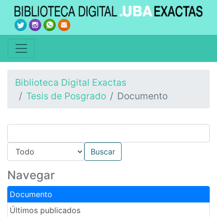
Biblioteca Digital Exactas
Tesis de Posgrado
Documento
Navegar
Documento
Últimos publicados